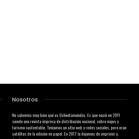
Nosotros
No sabemos muy bien qué es Ochentamundos. Es que nació en 2011
siendo una revista impresa de distribución nacional, sobre viajes y
turismo sustentable. Teníamos un sitio web y redes sociales, pero eran
satélites de la edición en papel. En 2017 la dejamos de imprimir y,