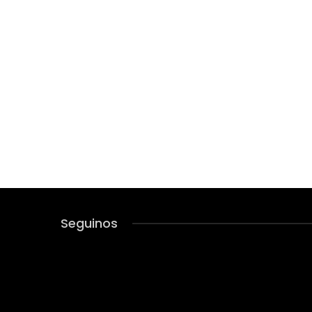
Seguinos