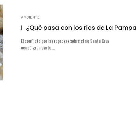
AMBIENTE
¿Qué pasa con los ríos de La Pamp
El conflicto por las represas sobre el río Santa Cruz
ocupó gran parte ...