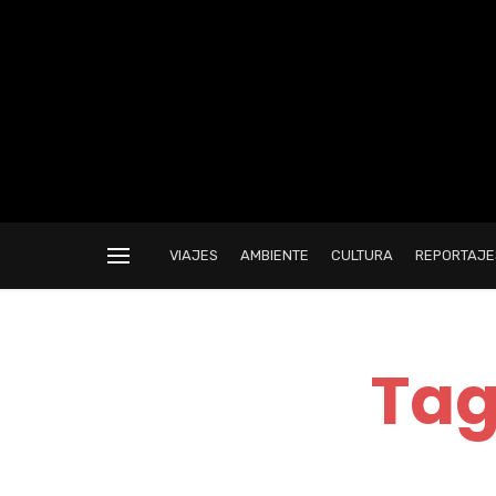
VIAJES
AMBIENTE
CULTURA
REPORTAJE
Tag