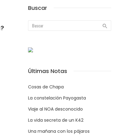
Buscar
a?
Últimas Notas
Cosas de Chapa
La constelación Payogasta
Viaje al NOA desconocido
La vida secreta de un K42
Una mañana con los pájaros