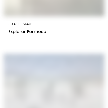
GUÍAS DE VIAJE
Explorar Formosa