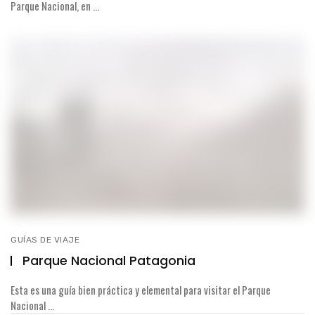
Parque Nacional, en ...
GUÍAS DE VIAJE
Parque Nacional Patagonia
Esta es una guía bien práctica y elemental para visitar el Parque
Nacional ...