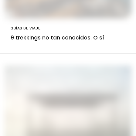
GUÍAS DE VIAJE
9 trekkings no tan conocidos. O sí