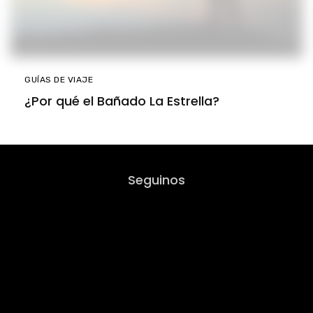
GUÍAS DE VIAJE
¿Por qué el Bañado La Estrella?
Seguinos