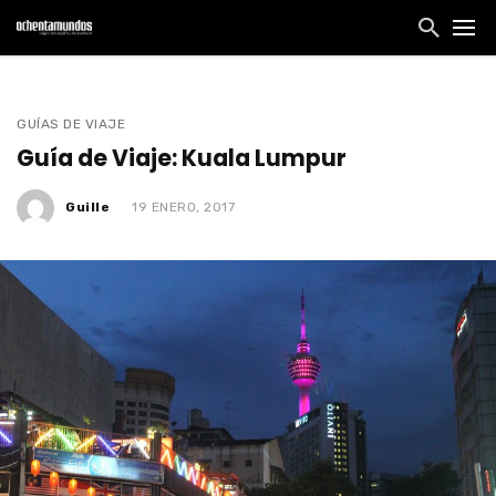
GUÍAS DE VIAJE
Guía de Viaje: Kuala Lumpur
Guille
19 ENERO, 2017