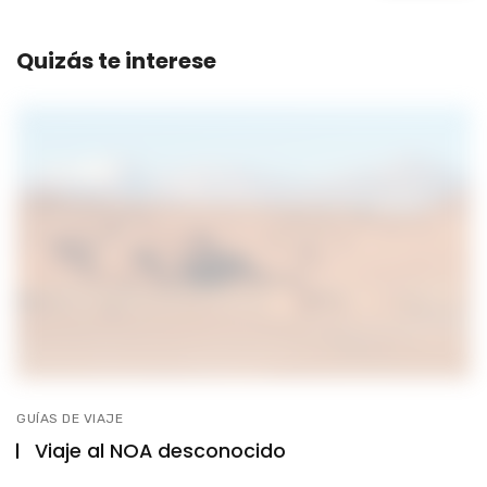
Quizás te interese
GUÍAS DE VIAJE
Viaje al NOA desconocido