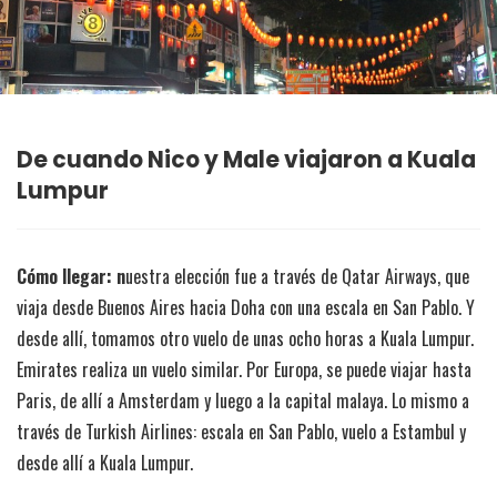
De cuando Nico y Male viajaron a Kuala
Lumpur
Cómo llegar: n
uestra elección fue a través de Qatar Airways, que
viaja desde Buenos Aires hacia Doha con una escala en San Pablo. Y
desde allí, tomamos otro vuelo de unas ocho horas a Kuala Lumpur.
Emirates realiza un vuelo similar. Por Europa, se puede viajar hasta
Paris, de allí a Amsterdam y luego a la capital malaya. Lo mismo a
través de Turkish Airlines: escala en San Pablo, vuelo a Estambul y
desde allí a Kuala Lumpur.