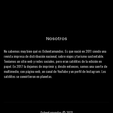
Nosotros
No sabemos muy bien qué es Ochentamundos. Es que nació en 2011 siendo una
revista impresa de distribución nacional, sobre viajes y turismo sustentable.
Teníamos un sitio web y redes sociales, pero eran satélites de la edición en
papel. En 2017 la dejamos de imprimir y, desde entonces, somos una suerte de
multimedio, con página web, un canal de YouTube y un perfil de Instagram. Los
satélites se convirtieron en planetas.
Ochentamundos © 2021