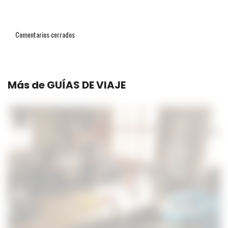
Comentarios cerrados
Más de
GUÍAS DE VIAJE