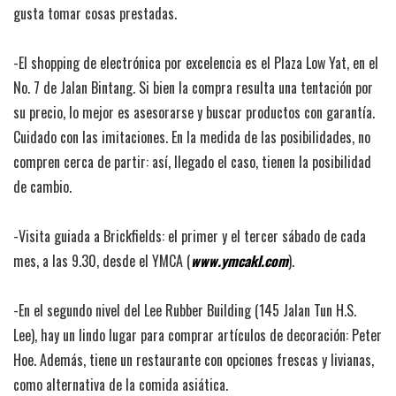
gusta tomar cosas prestadas.
-El shopping de electrónica por excelencia es el Plaza Low Yat, en el
No. 7 de Jalan Bintang. Si bien la compra resulta una tentación por
su precio, lo mejor es asesorarse y buscar productos con garantía.
Cuidado con las imitaciones. En la medida de las posibilidades, no
compren cerca de partir: así, llegado el caso, tienen la posibilidad
de cambio.
-Visita guiada a Brickfields: el primer y el tercer sábado de cada
mes, a las 9.30, desde el YMCA (
www.ymcakl.com
).
-En el segundo nivel del Lee Rubber Building (145 Jalan Tun H.S.
Lee), hay un lindo lugar para comprar artículos de decoración: Peter
Hoe. Además, tiene un restaurante con opciones frescas y livianas,
como alternativa de la comida asiática.