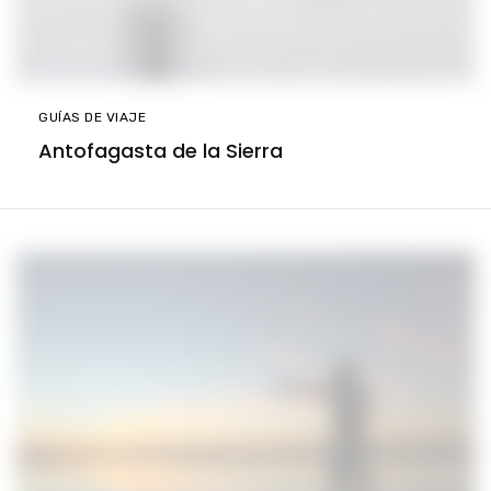
GUÍAS DE VIAJE
Antofagasta de la Sierra