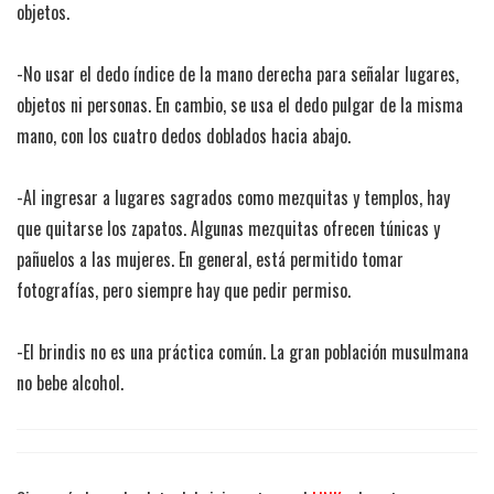
objetos.
-No usar el dedo índice de la mano derecha para señalar lugares,
objetos ni personas. En cambio, se usa el dedo pulgar de la misma
mano, con los cuatro dedos doblados hacia abajo.
-Al ingresar a lugares sagrados como mezquitas y templos, hay
que quitarse los zapatos. Algunas mezquitas ofrecen túnicas y
pañuelos a las mujeres. En general, está permitido tomar
fotografías, pero siempre hay que pedir permiso.
-El brindis no es una práctica común. La gran población musulmana
no bebe alcohol.