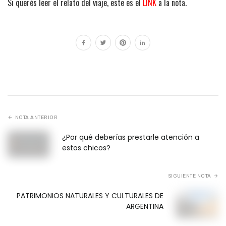
Si querés leer el relato del viaje, este es el
LINK
a la nota.
NOTA ANTERIOR
¿Por qué deberías prestarle atención a
estos chicos?
SIGUIENTE NOTA
PATRIMONIOS NATURALES Y CULTURALES DE
ARGENTINA