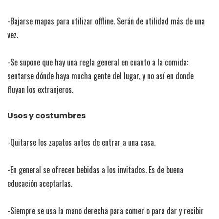
-Bajarse mapas para utilizar offline. Serán de utilidad más de una
vez.
-Se supone que hay una regla general en cuanto a la comida:
sentarse dónde haya mucha gente del lugar, y no así en donde
fluyan los extranjeros.
Usos y costumbres
-Quitarse los zapatos antes de entrar a una casa.
-En general se ofrecen bebidas a los invitados. Es de buena
educación aceptarlas.
-Siempre se usa la mano derecha para comer o para dar y recibir