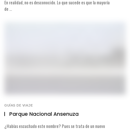
En realidad, no es desconocido. Lo que sucede es que la mayoría
de ...
GUÍAS DE VIAJE
Parque Nacional Ansenuza
¿Habías escuchado este nombre? Pues se trata de un nuevo