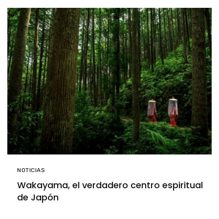
NOTICIAS
Wakayama, el verdadero centro espiritual
de Japón