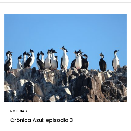
NOTICIAS
Crónica Azul: episodio 3