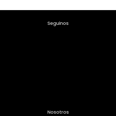
Seguinos
Nosotros