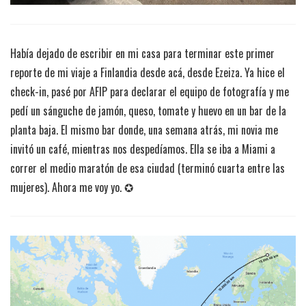
Había dejado de escribir en mi casa para terminar este primer
reporte de mi viaje a Finlandia desde acá, desde Ezeiza. Ya hice el
check-in, pasé por AFIP para declarar el equipo de fotografía y me
pedí un sánguche de jamón, queso, tomate y huevo en un bar de la
planta baja. El mismo bar donde, una semana atrás, mi novia me
invitó un café, mientras nos despedíamos. Ella se iba a Miami a
correr el medio maratón de esa ciudad (terminó cuarta entre las
mujeres). Ahora me voy yo. ✪