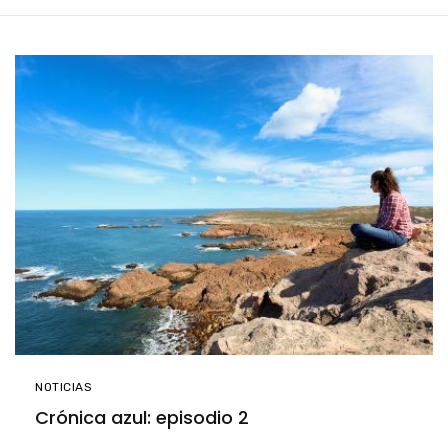
NOTICIAS
Crónica azul: episodio 2