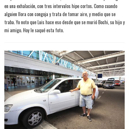
en una exhalación, con tres intervalos hipe cortos. Como cuando
alguien llora con congoja y trata de tomar aire, y medio que se
traba. Yo noto que Luis hace eso desde que se murió Bochi, su hijo y
mi amigo. Hoy le saqué esta foto.