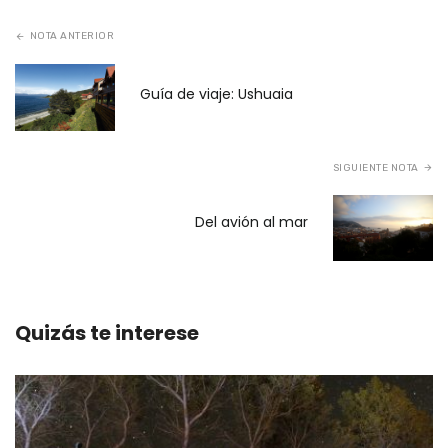
NOTA ANTERIOR
Guía de viaje: Ushuaia
SIGUIENTE NOTA
Del avión al mar
Quizás te interese