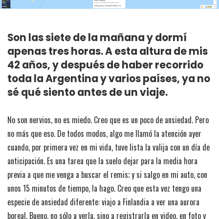
Son las siete de la mañana y dormí
apenas tres horas. A esta altura de mis
42 años, y después de haber recorrido
toda la Argentina y varios países, ya no
sé qué siento antes de un viaje.
No son nervios, no es miedo. Creo que es un poco de ansiedad. Pero
no más que eso. De todos modos, algo me llamó la atención ayer
cuando, por primera vez en mi vida, tuve lista la valija con un día de
anticipación. Es una tarea que la suelo dejar para la media hora
previa a que me venga a buscar el remis; y si salgo en mi auto, con
unos 15 minutos de tiempo, la hago. Creo que esta vez tengo una
especie de ansiedad diferente: viajo a Finlandia a ver una aurora
boreal. Bueno, no sólo a verla, sino a registrarla en video, en foto y