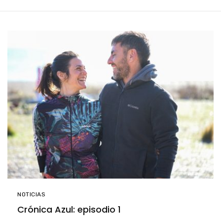
NOTICIAS
Crónica Azul: episodio 1