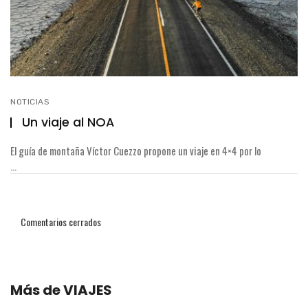
NOTICIAS
Un viaje al NOA
El guía de montaña Víctor Cuezzo propone un viaje en 4×4 por lo
...
Comentarios cerrados
Más de
VIAJES