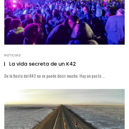
NOTICIAS
La vida secreta de un K42
De la fiesta del K42 no se puede decir mucho. Hay un pacto ...