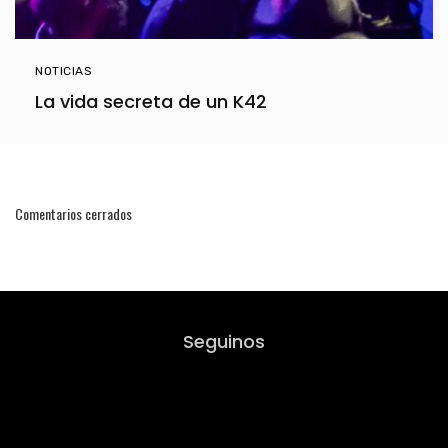
NOTICIAS
La vida secreta de un K42
Comentarios cerrados
Seguinos