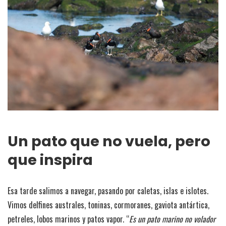
Un pato que no vuela, pero
que inspira
Esa tarde salimos a navegar, pasando por caletas, islas e islotes.
Vimos delfines australes, toninas, cormoranes, gaviota antártica,
petreles, lobos marinos y patos vapor. “
Es un pato marino no volador