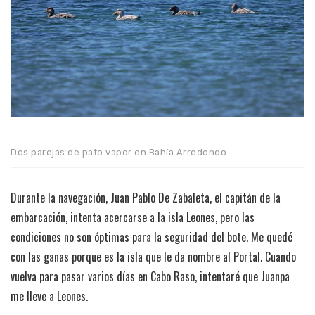
Dos parejas de pato vapor en Bahía Arredondo
Durante la navegación, Juan Pablo De Zabaleta, el capitán de la
embarcación, intenta acercarse a la isla Leones, pero las
condiciones no son óptimas para la seguridad del bote. Me quedé
con las ganas porque es la isla que le da nombre al Portal. Cuando
vuelva para pasar varios días en Cabo Raso, intentaré que Juanpa
me lleve a Leones.