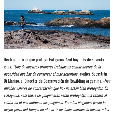
Dentro del área que protege Patagonia Azul hay más de sesenta
islas.
“Uno de nuestros primeros trabajos es contar acerca de la
necesidad que hay de conservar el mar argentino
-explica Sebastián
Di Marino, el Director de Conservación de Rewilding Argentina.
-Hay
muchos valores de conservación que hoy no están bien protegidos. En
Patagonia, casi todas las pingüineras están protegidas, me refiero al
sector en el que nidifican los pingüinos. Pero los pingüinos pasan la
mayor parte del tiempo en el mar. Y los lobos marinos lo mismo, o los