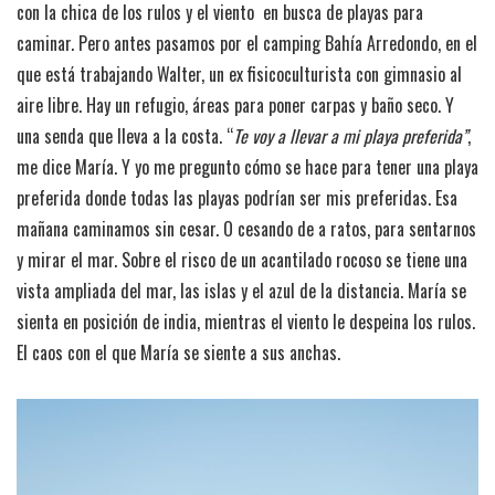
con la chica de los rulos y el viento en busca de playas para
caminar. Pero antes pasamos por el camping Bahía Arredondo, en el
que está trabajando Walter, un ex fisicoculturista con gimnasio al
aire libre. Hay un refugio, áreas para poner carpas y baño seco. Y
una senda que lleva a la costa. “
Te voy a llevar a mi playa preferida”
,
me dice María. Y yo me pregunto cómo se hace para tener una playa
preferida donde todas las playas podrían ser mis preferidas. Esa
mañana caminamos sin cesar. O cesando de a ratos, para sentarnos
y mirar el mar. Sobre el risco de un acantilado rocoso se tiene una
vista ampliada del mar, las islas y el azul de la distancia. María se
sienta en posición de india, mientras el viento le despeina los rulos.
El caos con el que María se siente a sus anchas.