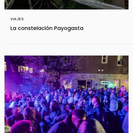
VIAJES
La constelación Payogasta