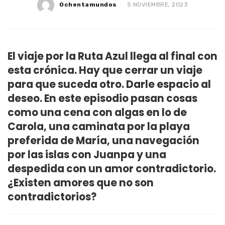
Ochentamundos
5 NOVIEMBRE, 2023
El viaje por la Ruta Azul llega al final con
esta crónica. Hay que cerrar un viaje
para que suceda otro. Darle espacio al
deseo. En este episodio pasan cosas
como una cena con algas en lo de
Carola, una caminata por la playa
preferida de María, una navegación
por las islas con Juanpa y una
despedida con un amor contradictorio.
¿Existen amores que no son
contradictorios?