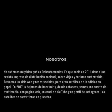
Nosotros
No sabemos muy bien qué es Ochentamundos. Es que nació en 2011 siendo una
revista impresa de distribución nacional, sobre viajes y turismo sustentable.
Teníamos un sitio web y redes sociales, pero eran satélites de la edición en
papel. En 2017 la dejamos de imprimir y, desde entonces, somos una suerte de
multimedio, con página web, un canal de YouTube y un perfil de Instagram. Los
satélites se convirtieron en planetas.