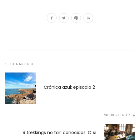
NOTA ANTERIOR
Crónica azul: episodio 2
SIGUIENTE NOTA
9 trekkings no tan conocidos. O sí