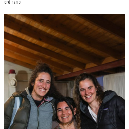
ordinario.