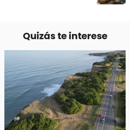
Quizás te interese