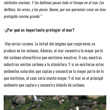
elefantes marinos. Y las ballenas pasan todo el tiempo en el mar. Los
delfines, las orcas, y los peces. Bueno, por eso queremos crear un área
protegida marina grande.”
-¿Por qué es importante proteger el mar?
-Hay varias razones. La mitad del oxígeno que respiramos se
produce en los océanos. Además, el mar secuestra la mayor parte
del carbono atmosférico que emitimos nosotros. O sea, nuestras
industrias emiten carbono a la atmósfera. Y si no existieran estos
ambientes naturales que captan y secuestran la mayor parte de lo
que emitimos, el caos sería mucho mayor. Y el mar es el principal
ambiente que captura y secuestra dióxido de carbono.