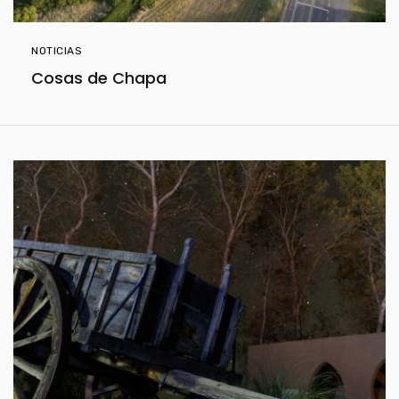
NOTICIAS
Cosas de Chapa