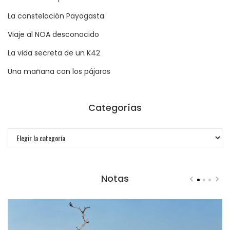
La constelación Payogasta
Viaje al NOA desconocido
La vida secreta de un K42
Una mañana con los pájaros
Categorías
Categorías
Notas