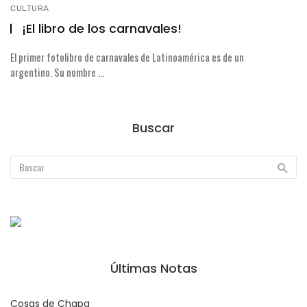
CULTURA
¡El libro de los carnavales!
El primer fotolibro de carnavales de Latinoamérica es de un
argentino. Su nombre ...
Buscar
Últimas Notas
Cosas de Chapa