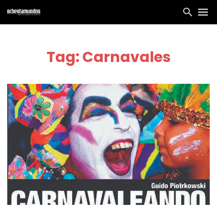
Tag: Carnavales