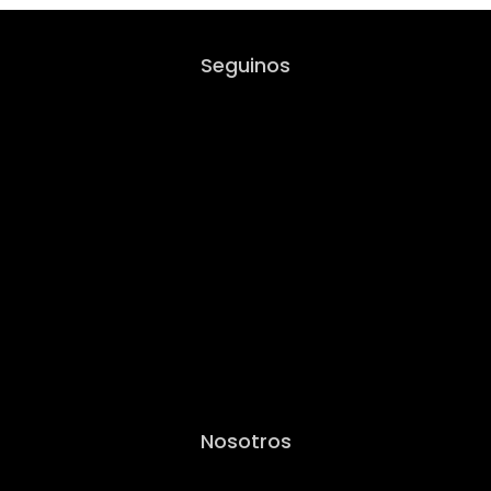
Seguinos
Nosotros