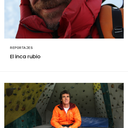
REPORTAJES
El inca rubio