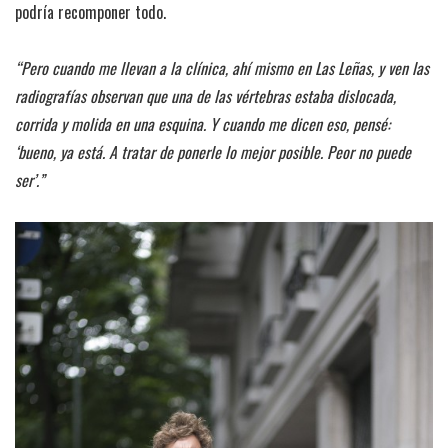
podría recomponer todo.
“Pero cuando me llevan a la clínica, ahí mismo en Las Leñas, y ven las
radiografías observan que una de las vértebras estaba dislocada,
corrida y molida en una esquina. Y cuando me dicen eso, pensé:
‘bueno, ya está. A tratar de ponerle lo mejor posible. Peor no puede
ser’.”