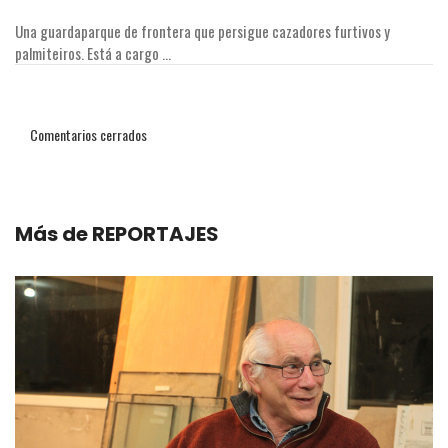
Una guardaparque de frontera que persigue cazadores furtivos y
palmiteiros. Está a cargo ...
Comentarios cerrados
Más de
REPORTAJES