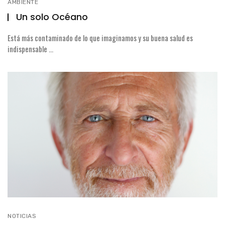
AMBIENTE
Un solo Océano
Está más contaminado de lo que imaginamos y su buena salud es
indispensable ...
NOTICIAS