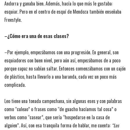
Andorra y ganaba bien. Además, hacía lo que más le gustaba:
esquiar. Pero en el centro de esquí de Mendoza también enseñaba
Freestyle.
–¿Cómo era una de esas clases?
–Por ejemplo, empezábamos con una progresión. En general, son
esquiadores con buen nivel, pero aún así, empezábamos de a poco
porque capaz no sabían saltar. Entonces comenzábamos con un cajón
de plástico, hasta llevarlo a una baranda, cada vez un poco más
complicada.
Leo tiene una tonada campechana, sin algunas eses y con palabras
como “culeao” o frases como “de guacho hacíamos tal cosa” o
verbos como “casear”, que sería “hospedarse en la casa de
alguien”. Así, con esa tranquila forma de hablar, me cuenta:
“Los