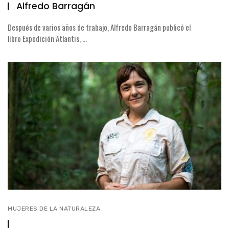
Alfredo Barragán
Después de varios años de trabajo, Alfredo Barragán publicó el
libro Expedición Atlantis, ...
MUJERES DE LA NATURALEZA