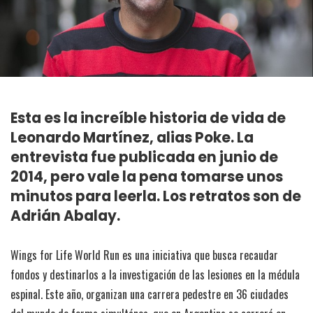
Esta es la increíble historia de vida de
Leonardo Martínez, alias Poke. La
entrevista fue publicada en junio de
2014, pero vale la pena tomarse unos
minutos para leerla. Los retratos son de
Adrián Abalay.
Wings for Life World Run es una iniciativa que busca recaudar
fondos y destinarlos a la investigación de las lesiones en la médula
espinal. Este año, organizan una carrera pedestre en 36 ciudades