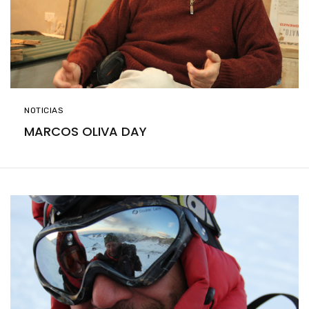
NOTICIAS
MARCOS OLIVA DAY