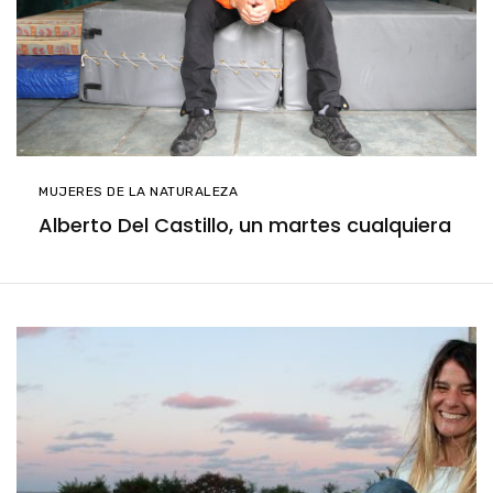
MUJERES DE LA NATURALEZA
Alberto Del Castillo, un martes cualquiera