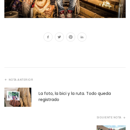
NOTA ANTERIOR
La foto, la bici y la ruta. Todo queda
registrado
SIGUIENTE NOTA