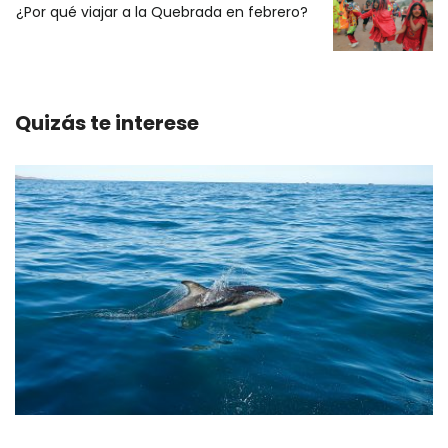
¿Por qué viajar a la Quebrada en febrero?
Quizás te interese