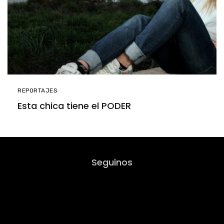
REPORTAJES
Esta chica tiene el PODER
Seguinos