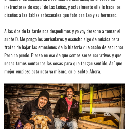
instructores de esquí de Las Leñas, y actualmente ella le hace los
diseños a las tablas artesanales que fabrican Leo y su hermano.
A las dos de la tarde nos despedimos y yo voy derecho a tomar el
subte D. Me pongo los auriculares y escucho algo de música para
tratar de bajar las emociones de la historia que acabo de escuchar.
Pero no puedo. Pienso en eso de que somos seres narrativos y que
necesitamos contarnos las cosas para que tengan sentido. Así que
mejor empiezo esta nota ya mismo, en el subte. Ahora.