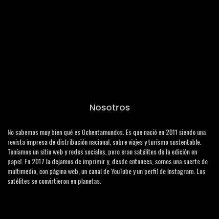
Nosotros
No sabemos muy bien qué es Ochentamundos. Es que nació en 2011 siendo una
revista impresa de distribución nacional, sobre viajes y turismo sustentable.
Teníamos un sitio web y redes sociales, pero eran satélites de la edición en
papel. En 2017 la dejamos de imprimir y, desde entonces, somos una suerte de
multimedio, con página web, un canal de YouTube y un perfil de Instagram. Los
satélites se convirtieron en planetas.