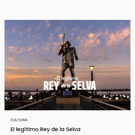
CULTURA
El legítimo Rey de la Selva