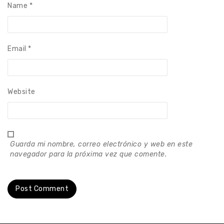
Name
*
Email
*
Website
Guarda mi nombre, correo electrónico y web en este
navegador para la próxima vez que comente.