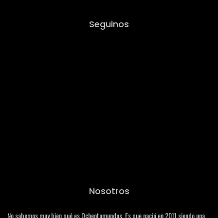
Seguinos
Nosotros
No sabemos muy bien qué es Ochentamundos. Es que nació en 2011 siendo una