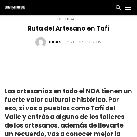
CULTURA
Ruta del Artesano en Tafí
Guille
25 FEBRERO, 2019
Las artesanías en todo el NOA tienen un
fuerte valor cultural e histórico. Por
eso, si vas a pueblos como Tafí del
Valle y entrás a alguno de los talleres
de los artesanos, además de llevarte
un recuerdo, vas a conocer mejor la