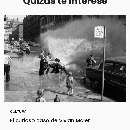
Quizás te interese
CULTURA
El curioso caso de Vivian Maier