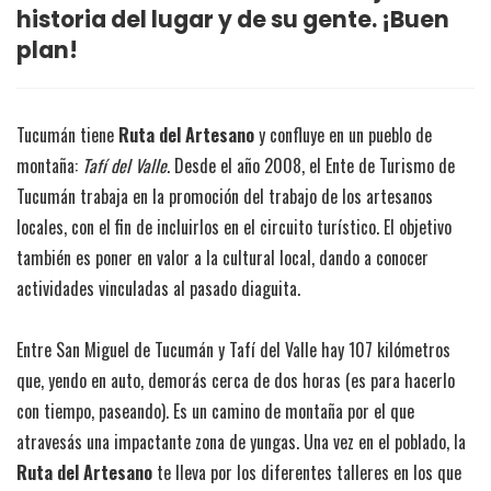
historia del lugar y de su gente. ¡Buen
plan!
Tucumán tiene
Ruta del Artesano
y confluye en un pueblo de
montaña:
Tafí del Valle
. Desde el año 2008, el Ente de Turismo de
Tucumán trabaja en la promoción del trabajo de los artesanos
locales, con el fin de incluirlos en el circuito turístico. El objetivo
también es poner en valor a la cultural local, dando a conocer
actividades vinculadas al pasado diaguita.
Entre San Miguel de Tucumán y Tafí del Valle hay 107 kilómetros
que, yendo en auto, demorás cerca de dos horas (es para hacerlo
con tiempo, paseando). Es un camino de montaña por el que
atravesás una impactante zona de yungas. Una vez en el poblado, la
Ruta del Artesano
te lleva por los diferentes talleres en los que