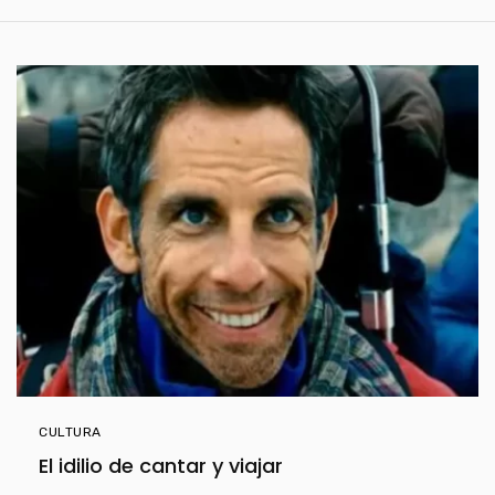
CULTURA
El idilio de cantar y viajar