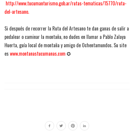
http://www.tucumanturismo.gob.ar/rutas-tematicas/15770/ruta-
del-artesano.
Si después de recorrer la Ruta del Artesano te dan ganas de salir a
pedalear o caminar la montaña, no dudes en llamar a Pablo Zalaya
Huerta, guía local de montaña y amigo de Ochentamundos. Su site
es
www.montanastucumanas.com
✪