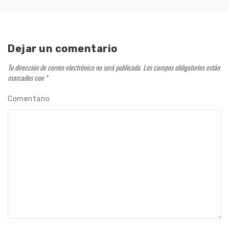
Dejar un comentario
Tu dirección de correo electrónico no será publicada.
Los campos obligatorios están
marcados con
*
Comentario