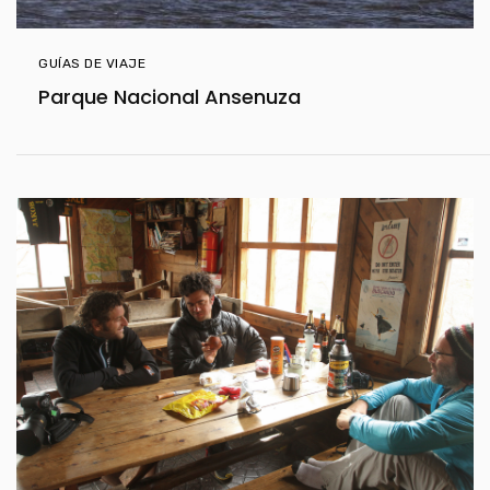
GUÍAS DE VIAJE
Parque Nacional Ansenuza