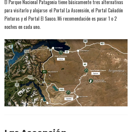
El Parque Nacional Patagonia tiene básicamente tres alternativas
para visitarlo y alojarse: el Portal La Ascensión, el Portal Cañadón
Pinturas y el Portal El Sauco. Mi recomendación es pasar 1 o 2
noches en cada uno.