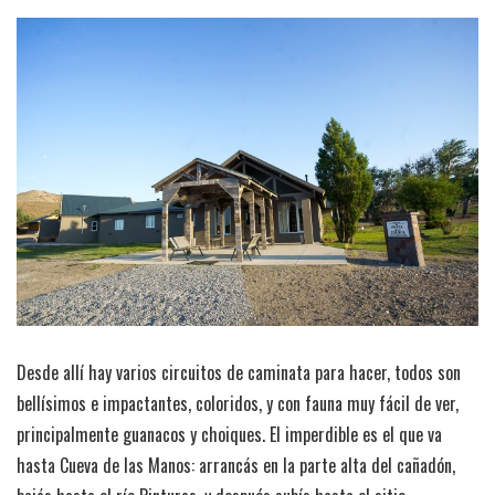
Desde allí hay varios circuitos de caminata para hacer, todos son
bellísimos e impactantes, coloridos, y con fauna muy fácil de ver,
principalmente guanacos y choiques. El imperdible es el que va
hasta Cueva de las Manos: arrancás en la parte alta del cañadón,