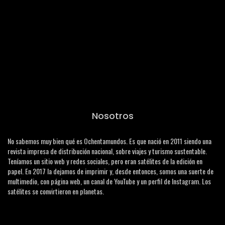
Nosotros
No sabemos muy bien qué es Ochentamundos. Es que nació en 2011 siendo una
revista impresa de distribución nacional, sobre viajes y turismo sustentable.
Teníamos un sitio web y redes sociales, pero eran satélites de la edición en
papel. En 2017 la dejamos de imprimir y, desde entonces, somos una suerte de
multimedio, con página web, un canal de YouTube y un perfil de Instagram. Los
satélites se convirtieron en planetas.