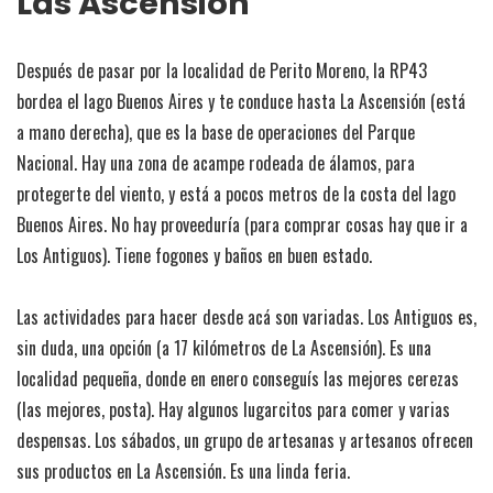
Las Ascensión
Después de pasar por la localidad de Perito Moreno, la RP43
bordea el lago Buenos Aires y te conduce hasta La Ascensión (está
a mano derecha), que es la base de operaciones del Parque
Nacional. Hay una zona de acampe rodeada de álamos, para
protegerte del viento, y está a pocos metros de la costa del lago
Buenos Aires. No hay proveeduría (para comprar cosas hay que ir a
Los Antiguos). Tiene fogones y baños en buen estado.
Las actividades para hacer desde acá son variadas. Los Antiguos es,
sin duda, una opción (a 17 kilómetros de La Ascensión). Es una
localidad pequeña, donde en enero conseguís las mejores cerezas
(las mejores, posta). Hay algunos lugarcitos para comer y varias
despensas. Los sábados, un grupo de artesanas y artesanos ofrecen
sus productos en La Ascensión. Es una linda feria.