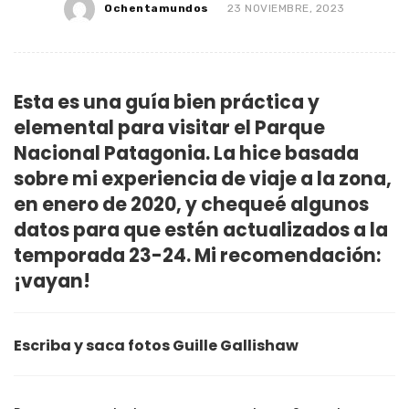
Ochentamundos
23 NOVIEMBRE, 2023
Esta es una guía bien práctica y
elemental para visitar el Parque
Nacional Patagonia. La hice basada
sobre mi experiencia de viaje a la zona,
en enero de 2020, y chequeé algunos
datos para que estén actualizados a la
temporada 23-24. Mi recomendación:
¡vayan!
Escriba y saca fotos Guille Gallishaw