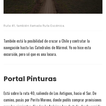
Ruta 41, también llamada Ruta Escénica.
También está la posibilidad de cruzar a Chile y contratar la
navegación hasta las Catedrales de Mármol. Yo no hice esta
excursión, pero sé que es una locura.
Portal Pinturas
Está sobre la ruta 40, saliendo de Los Antiguos, hacia el Sur. De
camino, pasás por Perito Moreno, donde podés comprar provisiones