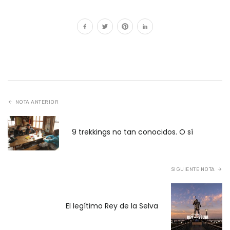
NOTA ANTERIOR
9 trekkings no tan conocidos. O sí
SIGUIENTE NOTA
El legítimo Rey de la Selva