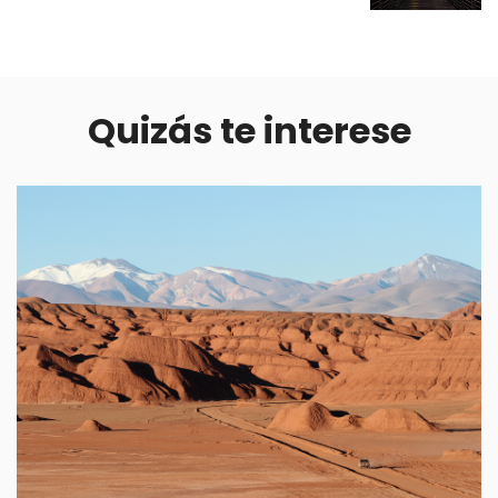
Quizás te interese