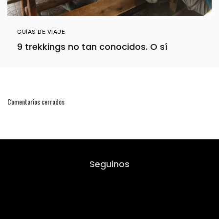
GUÍAS DE VIAJE
9 trekkings no tan conocidos. O sí
Comentarios cerrados
Seguinos