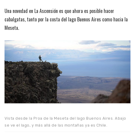
Una novedad en La Ascensión es que ahora es posible hacer
cabalgatas, tanto por la costa del lago Buenos Aires como hacia la
Meseta.
Vista desde la Proa de la Meseta del lago Buenos Aires. Abajo
se ve el lago, y más allá de las montañas ya es Chile.