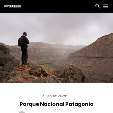
GUÍAS DE VIAJE
Parque Nacional Patagonia