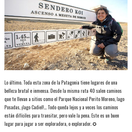
Lo último. Toda esta zona de la Patagonia tiene lugares de una
belleza brutal e inmensa. Desde la misma ruta 40 salen caminos
que te llevan a sitios como el Parque Nacional Perito Moreno, lago
Posadas, ¡lago Cadiel!… Todo queda lejos y a veces los caminos
están difíciles para transitar, pero vale la pena. Este es un buen
lugar para jugar a ser exploradora, o explorador. ✪