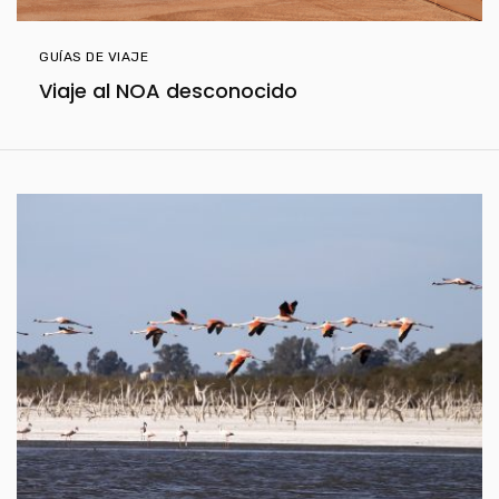
GUÍAS DE VIAJE
Viaje al NOA desconocido