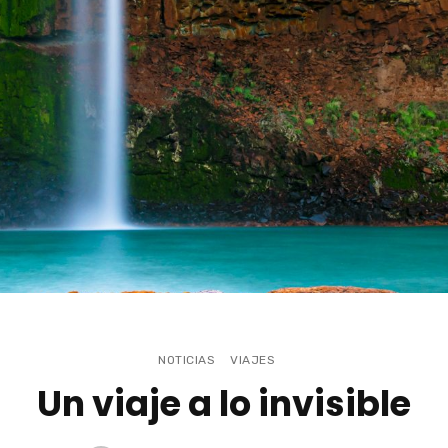
NOTICIAS
VIAJES
Un viaje a lo invisible