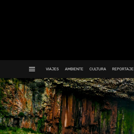
VIAJES
AMBIENTE
CULTURA
REPORTAJE