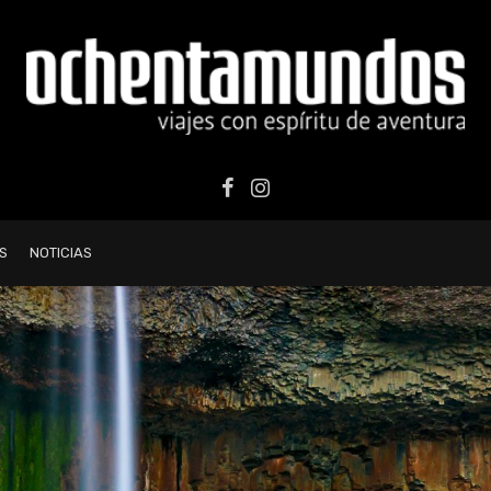
S
NOTICIAS