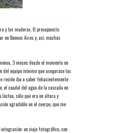
ra y las maderas. El presupuesto
ar en Buenos Aires y, así, muchas
 menos, 3 meses desde el momento en
ón del equipo mínimo que asegurase las
que recién iba a saber fehacientemente
o, el caudal del agua de la cascada en
 láctea, sólo que era en altura y
ación agradable en el cuerpo, que me
ntegración: un viaje fotográfico, con