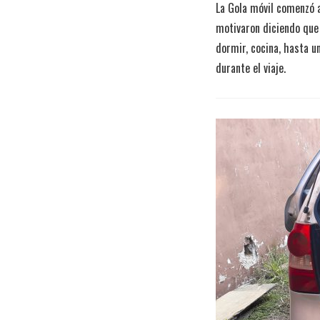
La Gola móvil comenzó a
motivaron diciendo que
dormir, cocina, hasta u
durante el viaje.