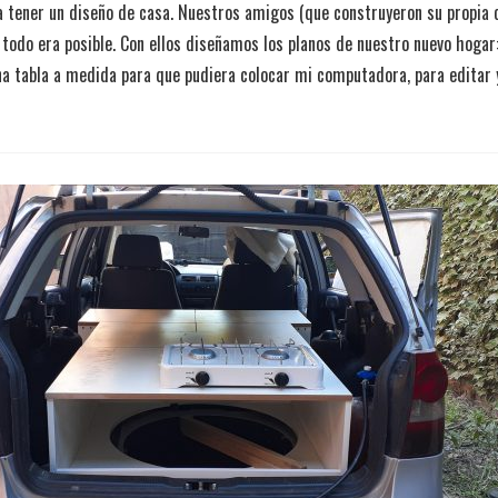
 tener un diseño de casa. Nuestros amigos (que construyeron su propia c
 todo era posible. Con ellos diseñamos los planos de nuestro nuevo hoga
na tabla a medida para que pudiera colocar mi computadora, para editar 