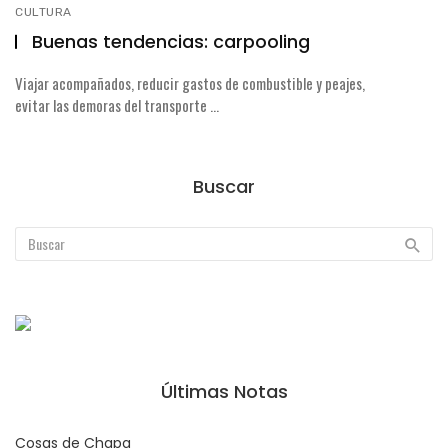
CULTURA
Buenas tendencias: carpooling
Viajar acompañados, reducir gastos de combustible y peajes,
evitar las demoras del transporte ...
Buscar
Últimas Notas
Cosas de Chapa