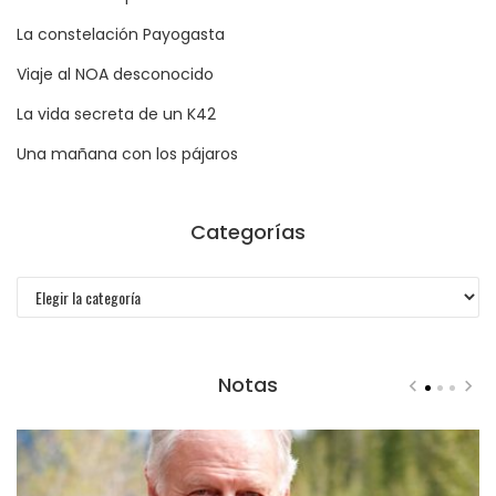
La constelación Payogasta
Viaje al NOA desconocido
La vida secreta de un K42
Una mañana con los pájaros
Categorías
Categorías
Notas