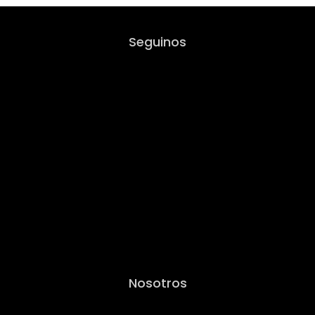
Seguinos
Nosotros