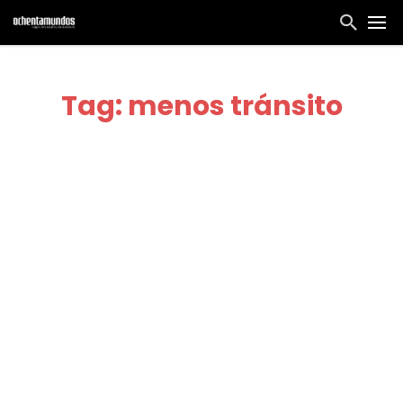
Tag: menos tránsito