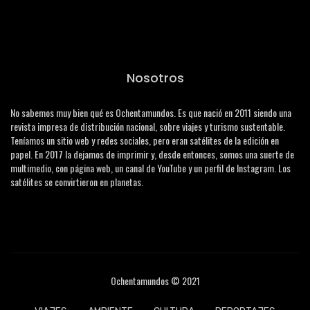
Nosotros
No sabemos muy bien qué es Ochentamundos. Es que nació en 2011 siendo una
revista impresa de distribución nacional, sobre viajes y turismo sustentable.
Teníamos un sitio web y redes sociales, pero eran satélites de la edición en
papel. En 2017 la dejamos de imprimir y, desde entonces, somos una suerte de
multimedio, con página web, un canal de YouTube y un perfil de Instagram. Los
satélites se convirtieron en planetas.
Ochentamundos © 2021