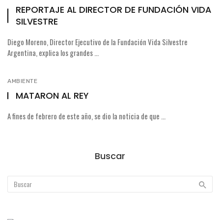
REPORTAJE AL DIRECTOR DE FUNDACIÓN VIDA
SILVESTRE
Diego Moreno, Director Ejecutivo de la Fundación Vida Silvestre
Argentina, explica los grandes ...
AMBIENTE
MATARON AL REY
A fines de febrero de este año, se dio la noticia de que ...
Buscar