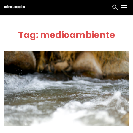
Tag: medioambiente