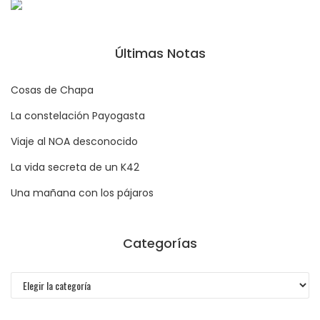
Últimas Notas
Cosas de Chapa
La constelación Payogasta
Viaje al NOA desconocido
La vida secreta de un K42
Una mañana con los pájaros
Categorías
Categorías