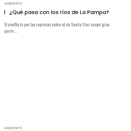
AMBIENTE
¿Qué pasa con los ríos de La Pampa?
El conflicto por las represas sobre el río Santa Cruz ocupó gran
parte ...
AMBIENTE