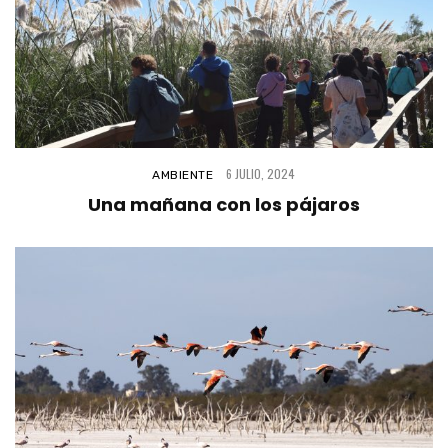
6 JULIO, 2024
AMBIENTE
Una mañana con los pájaros