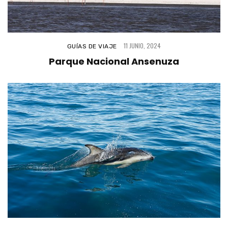
11 JUNIO, 2024
GUÍAS DE VIAJE
Parque Nacional Ansenuza