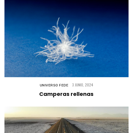
3 JUNIO, 2024
UNIVERSO FEDE
Camperas rellenas