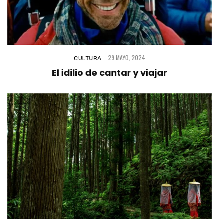
29 MAYO, 2024
CULTURA
El idilio de cantar y viajar