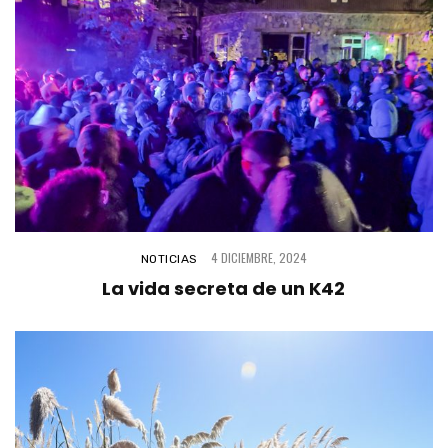
4 DICIEMBRE, 2024
NOTICIAS
La vida secreta de un K42