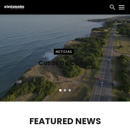
NOTICIAS
Cosas De Chapa
FEATURED NEWS