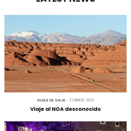
Parque Nacional Ansenuza
11 JUNIO, 2024
27 MARZO, 2025
GUÍAS DE VIAJE
Viaje al NOA desconocido