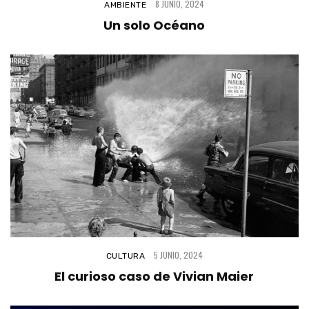
8 JUNIO, 2024
AMBIENTE
Un solo Océano
5 JUNIO, 2024
CULTURA
El curioso caso de Vivian Maier