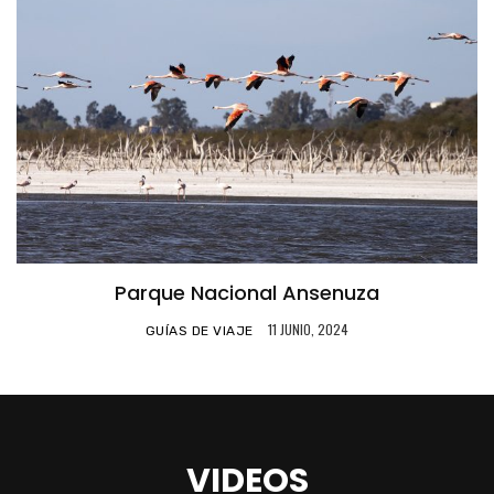
Parque Nacional Ansenuza
11 JUNIO, 2024
GUÍAS DE VIAJE
VIDEOS