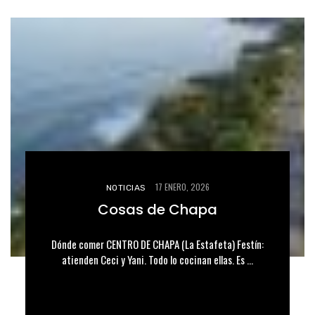
17 ENERO, 2026
NOTICIAS
Cosas de Chapa
Dónde comer CENTRO DE CHAPA (La Estafeta) Festín:
atienden Ceci y Yani. Todo lo cocinan ellas. Es ...