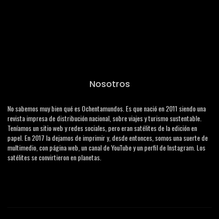
Nosotros
No sabemos muy bien qué es Ochentamundos. Es que nació en 2011 siendo una
revista impresa de distribución nacional, sobre viajes y turismo sustentable.
Teníamos un sitio web y redes sociales, pero eran satélites de la edición en
papel. En 2017 la dejamos de imprimir y, desde entonces, somos una suerte de
multimedio, con página web, un canal de YouTube y un perfil de Instagram. Los
satélites se convirtieron en planetas.