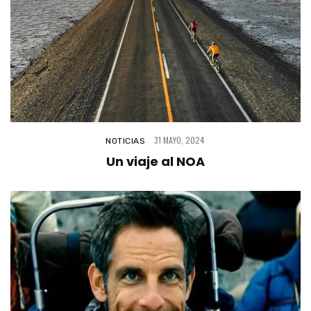
31 MAYO, 2024
NOTICIAS
Un viaje al NOA