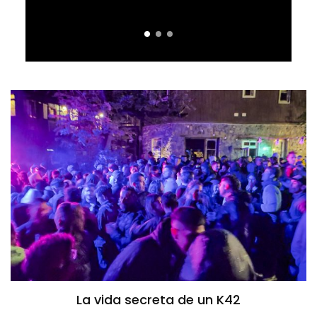
La vida secreta de un K42