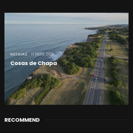
17 ENERO, 2026
NOTICIAS
Cosas de Chapa
RECOMMEND