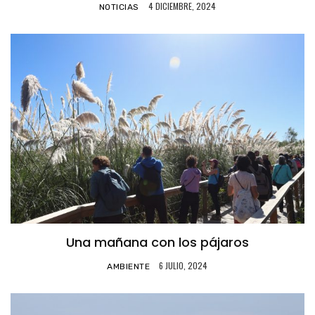
4 DICIEMBRE, 2024
NOTICIAS
Una mañana con los pájaros
6 JULIO, 2024
AMBIENTE