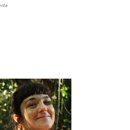
 Mujeres de