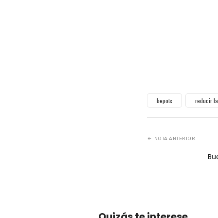
Quizás te interese