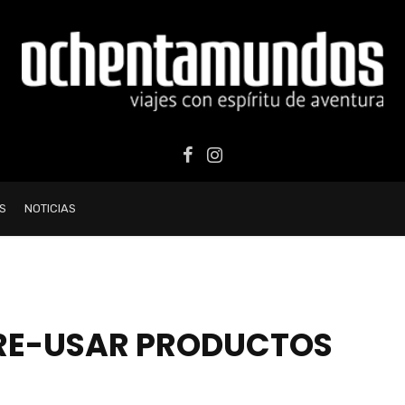
S
NOTICIAS
 RE-USAR PRODUCTOS