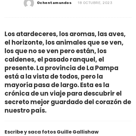
Ochentamundos
18 OCTUBRE, 2023
Los atardeceres, los aromas, las aves,
el horizonte, los animales que se ven,
los que no se ven pero están, los
caldenes, el pasado ranquel, el
presente. La provincia de La Pampa
está a la vista de todos, pero la
mayoría pasa de largo. Esta es la
crónica de un viaje para descubrir el
secreto mejor guardado del corazón de
nuestro país.
Escribe y saca fotos Guille Gallishaw