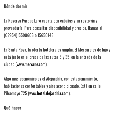
Dónde dormir
La Reserva Parque Luro cuenta con cabañas y un restorán y
proveeduría. Para consultar disponibilidad y precios, llamar al
(02954)15590606 o 15650146.
En Santa Rosa, la oferta hotelera es amplia. El Mercure es de lujo y
está justo en el cruce de las rutas 5 y 35, en la entrada de la
ciudad (
www.mercure.com
).
Algo más económico es el Alejandría, con estacionamiento,
habitaciones confortables y aire acondicionado. Está en calle
Pilcomayo 725 (
www.hotelalejandria.com
).
Qué hacer