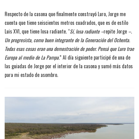
Respecto de la casona que finalmente construyó Luro, Jorge me
cuenta que tiene seiscientos metros cuadrados, que es de estilo
Luis XVI, que tiene losa radiante. “
Sí, losa radiante –
repite Jorge
–.
Un progresista, como buen integrante de la Generación del Ochenta.
Todas esas cosas eran una demostración de poder. Pensá que Luro trae
Europa al medio de La Pampa.
” Al día siguiente participé de una de
las guiadas de Jorge por el interior de la casona y sumé más datos
para mi estado de asombro.