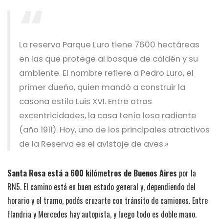
La reserva Parque Luro tiene 7600 hectáreas
en las que protege al bosque de caldén y su
ambiente. El nombre refiere a Pedro Luro, el
primer dueño, quien mandó a construir la
casona estilo Luis XVI. Entre otras
excentricidades, la casa tenía losa radiante
(año 1911). Hoy, uno de los principales atractivos
de la Reserva es el avistaje de aves.»
Santa Rosa está a 600 kilómetros de Buenos Aires
por la
RN5. El camino está en buen estado general y, dependiendo del
horario y el tramo, podés cruzarte con tránsito de camiones. Entre
Flandria y Mercedes hay autopista, y luego todo es doble mano.