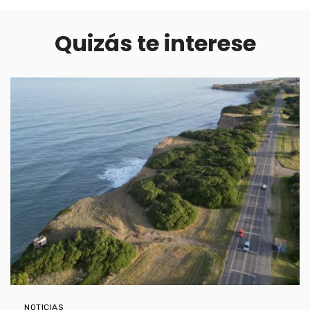
Quizás te interese
NOTICIAS