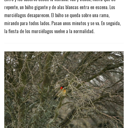
repente, un búho gigante y de alas blancas entra en escena. Los
murciélagos desaparecen. El búho se queda sobre una rama,
mirando para todos lados. Pasan unos minutos y se va. En seguida,
la fiesta de los murciélagos vuelve a la normalidad.