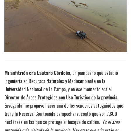
Mi anfitrión era Lautaro Córdoba,
un pampeano que estudió
Ingeniería en Recursos Naturales y Medioambiente en la
Universidad Nacional de La Pampa, y en ese momento era el
Director de Áreas Protegidas con Uso Turístico de la provincia.
Enseguida me propuso hacer una de los senderos autoguiados que
tiene la Reserva. Con tonada campechana, contó que son 7.600
hectáreas en las que se protege el bosque de caldén.
“Es el área
protegida más visitada de la provincia. Hay otras que aún están en