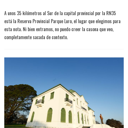
A unos 35 kilómetros al Sur de la capital provincial por la RN35
está la Reserva Provincial Parque Luro, el lugar que elegimos para
esta nota. Ni bien entramos, no puedo creer la casona que veo,
completamente sacada de contexto.