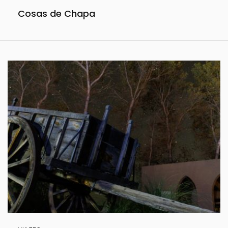
Cosas de Chapa