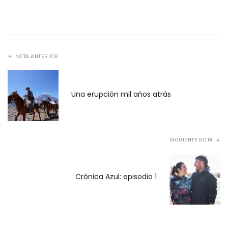
NOTA ANTERIOR
Una erupción mil años atrás
SIGUIENTE NOTA
Crónica Azul: episodio 1