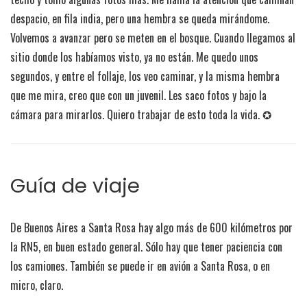
despacio, en fila india, pero una hembra se queda mirándome.
Volvemos a avanzar pero se meten en el bosque. Cuando llegamos al
sitio donde los habíamos visto, ya no están. Me quedo unos
segundos, y entre el follaje, los veo caminar, y la misma hembra
que me mira, creo que con un juvenil. Les saco fotos y bajo la
cámara para mirarlos. Quiero trabajar de esto toda la vida. ✪
Guía de viaje
De Buenos Aires a Santa Rosa hay algo más de 600 kilómetros por
la RN5, en buen estado general. Sólo hay que tener paciencia con
los camiones. También se puede ir en avión a Santa Rosa, o en
micro, claro.