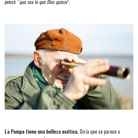
pensé: “
que sea lo que Dios quiera
”.
La Pampa tiene una belleza exótica.
Diría que se parece a