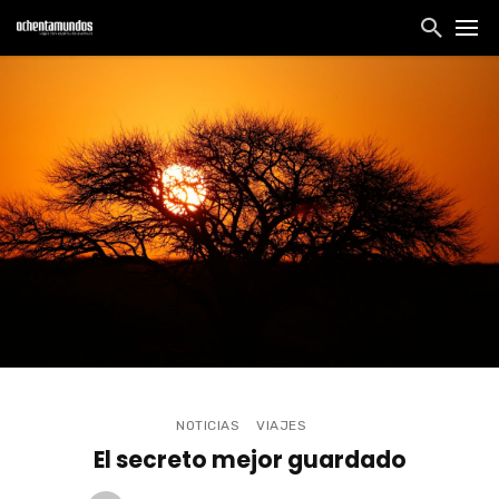
NOTICIAS
VIAJES
El secreto mejor guardado