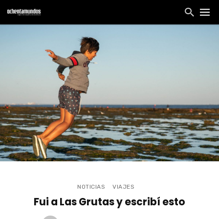
NOTICIAS
VIAJES
Fui a Las Grutas y escribí esto