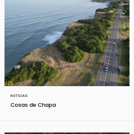
NOTICIAS
Cosas de Chapa