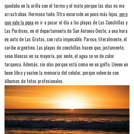
quedaba en la orilla con el termo y el mate porque las olas no me
arrastraban. Hermoso todo. Otra excursión un poco más lejos,
pero
que vale la pena
es ir a pasar el día a las playas de Las Conchillas y
Las Perdices, en el departamento de San Antonio Oeste, a una hora
en auto de Las Grutas, con ruta impecable. Parece, literalmente, el
caribe argentino. Las playas de conchillas hacen que, justamente,
sean blancas en su mayoría, por ende, el agua se ve de color
turquesa. Además, sin olas porque está como en un golfo. Lleven un
buen libro y vacíen la memoria del celular, porque volverán con
álbumes de fotos profesionales.