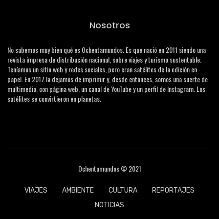
Nosotros
No sabemos muy bien qué es Ochentamundos. Es que nació en 2011 siendo una
revista impresa de distribución nacional, sobre viajes y turismo sustentable.
Teníamos un sitio web y redes sociales, pero eran satélites de la edición en
papel. En 2017 la dejamos de imprimir y, desde entonces, somos una suerte de
multimedio, con página web, un canal de YouTube y un perfil de Instagram. Los
satélites se convirtieron en planetas.
Ochentamundos © 2021
VIAJES
AMBIENTE
CULTURA
REPORTAJES
NOTICIAS