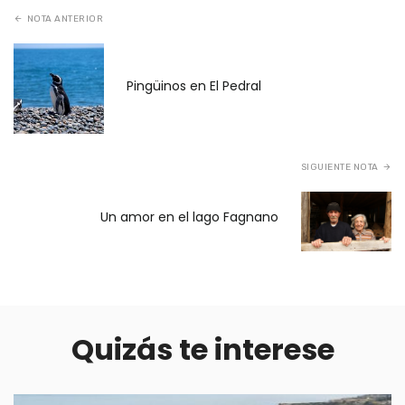
NOTA ANTERIOR
Pingüinos en El Pedral
SIGUIENTE NOTA
Un amor en el lago Fagnano
Quizás te interese