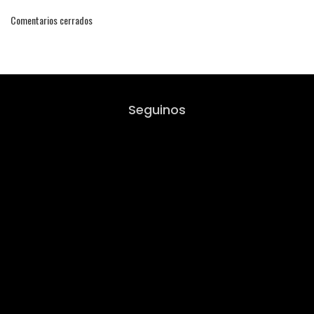
Comentarios cerrados
Seguinos