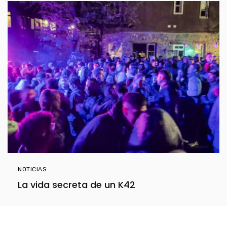
NOTICIAS
La vida secreta de un K42