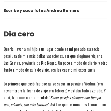
Escribe y saca fotos Andrea Romero
Día cero
Quería llevar a mi hijo a un lugar donde en mi pre adolescencia
pasé una de mis más bellas vacaciones, así que elegimos viajar a
Las Grutas, provincia de Río Negro. Un poco a modo de diario, y otro
tanto a modo de guía de viaje, acá les cuento mi experiencia.
Lo primero que pasó fue que quise sacar un pasaje a Viedma (era
noviembre y la fecha de viaje era febrero) y estaba todo agotado. Y
aquí, la primera nota mental: “
Sacar pasajes siempre con tiempo
que, además, son más baratos”
. Así fue que terminamos tomando un