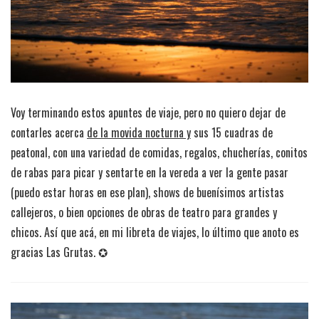
Voy terminando estos apuntes de viaje, pero no quiero dejar de
contarles acerca
de la movida nocturna y
sus 15 cuadras de
peatonal, con una variedad de comidas, regalos, chucherías, conitos
de rabas para picar y sentarte en la vereda a ver la gente pasar
(puedo estar horas en ese plan), shows de buenísimos artistas
callejeros, o bien opciones de obras de teatro para grandes y
chicos. Así que acá, en mi libreta de viajes, lo último que anoto es
gracias Las Grutas. ✪