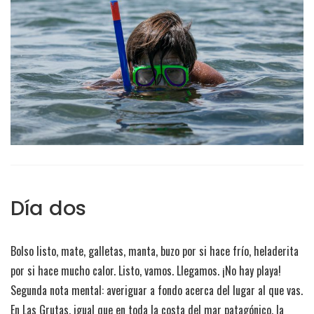
Día dos
Bolso listo, mate, galletas, manta, buzo por si hace frío, heladerita
por si hace mucho calor. Listo, vamos. Llegamos. ¡No hay playa!
Segunda nota mental: averiguar a fondo acerca del lugar al que vas.
En Las Grutas, igual que en toda la costa del mar patagónico, la