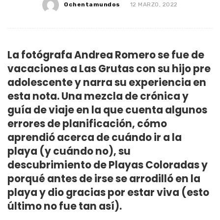
Ochentamundos
12 MARZO, 2022
La fotógrafa Andrea Romero se fue de
vacaciones a Las Grutas con su hijo pre
adolescente y narra su experiencia en
esta nota. Una mezcla de crónica y
guía de viaje en la que cuenta algunos
errores de planificación, cómo
aprendió acerca de cuándo ir a la
playa (y cuándo no), su
descubrimiento de Playas Coloradas y
porqué antes de irse se arrodilló en la
playa y dio gracias por estar viva (esto
último no fue tan así).