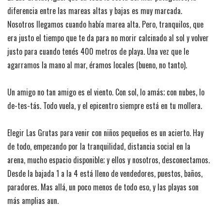
diferencia entre las mareas altas y bajas es muy marcada.
Nosotros llegamos cuando había marea alta. Pero, tranquilos, que
era justo el tiempo que te da para no morir calcinado al sol y volver
justo para cuando tenés 400 metros de playa. Una vez que le
agarramos la mano al mar, éramos locales (bueno, no tanto).
Un amigo no tan amigo es el viento. Con sol, lo amás; con nubes, lo
de-tes-tás. Todo vuela, y el epicentro siempre está en tu mollera.
Elegir Las Grutas para venir con niños pequeños es un acierto. Hay
de todo, empezando por la tranquilidad, distancia social en la
arena, mucho espacio disponible; y ellos y nosotros, desconectamos.
Desde la bajada 1 a la 4 está lleno de vendedores, puestos, baños,
paradores. Mas allá, un poco menos de todo eso, y las playas son
más amplias aun.