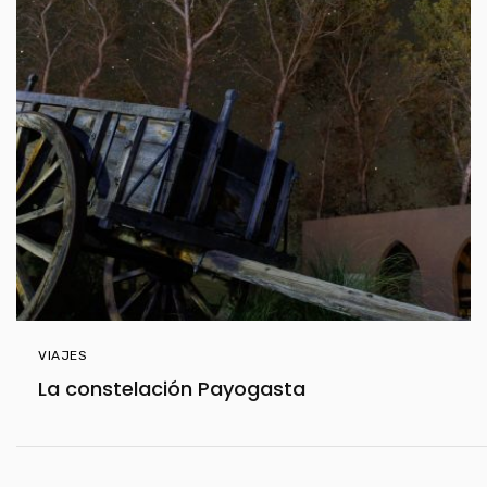
VIAJES
La constelación Payogasta