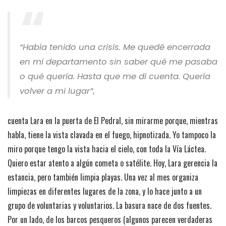
“Había tenido una crisis. Me quedé encerrada
en mi departamento sin saber qué me pasaba
o qué quería. Hasta que me di cuenta. Quería
volver a mi lugar”
,
cuenta Lara en la puerta de El Pedral, sin mirarme porque, mientras
habla, tiene la vista clavada en el fuego, hipnotizada. Yo tampoco la
miro porque tengo la vista hacia el cielo, con toda la Vía Láctea.
Quiero estar atento a algún cometa o satélite. Hoy, Lara gerencia la
estancia, pero también limpia playas. Una vez al mes organiza
limpiezas en diferentes lugares de la zona, y lo hace junto a un
grupo de voluntarias y voluntarios. La basura nace de dos fuentes.
Por un lado, de los barcos pesqueros (algunos parecen verdaderas