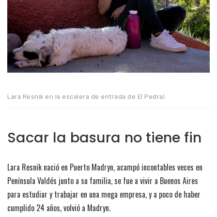
Lara Resnik en la escalera de entrada de El Pedral.
Sacar la basura no tiene fin
Lara Resnik nació en Puerto Madryn, acampó incontables veces en
Península Valdés junto a su familia, se fue a vivir a Buenos Aires
para estudiar y trabajar en una mega empresa, y a poco de haber
cumplido 24 años, volvió a Madryn.