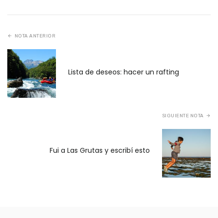
NOTA ANTERIOR
Lista de deseos: hacer un rafting
SIGUIENTE NOTA
Fui a Las Grutas y escribí esto