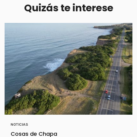
Quizás te interese
NOTICIAS
Cosas de Chapa