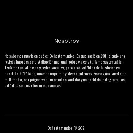
Nosotros
No sabemos muy bien qué es Ochentamundos. Es que nació en 2011 siendo una
revista impresa de distribución nacional, sobre viajes y turismo sustentable.
Teníamos un sitio web y redes sociales, pero eran satélites de la edición en
papel. En 2017 la dejamos de imprimir y, desde entonces, somos una suerte de
multimedio, con página web, un canal de YouTube y un perfil de Instagram. Los
satélites se convirtieron en planetas.
Ochentamundos © 2021