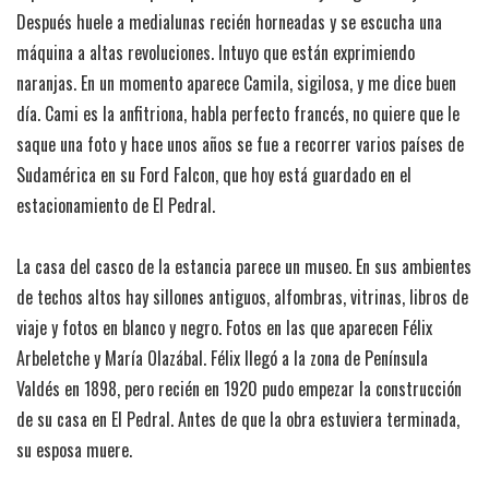
Después huele a medialunas recién horneadas y se escucha una
máquina a altas revoluciones. Intuyo que están exprimiendo
naranjas. En un momento aparece Camila, sigilosa, y me dice buen
día. Cami es la anfitriona, habla perfecto francés, no quiere que le
saque una foto y hace unos años se fue a recorrer varios países de
Sudamérica en su Ford Falcon, que hoy está guardado en el
estacionamiento de El Pedral.
La casa del casco de la estancia parece un museo. En sus ambientes
de techos altos hay sillones antiguos, alfombras, vitrinas, libros de
viaje y fotos en blanco y negro. Fotos en las que aparecen Félix
Arbeletche y María Olazábal. Félix llegó a la zona de Península
Valdés en 1898, pero recién en 1920 pudo empezar la construcción
de su casa en El Pedral. Antes de que la obra estuviera terminada,
su esposa muere.