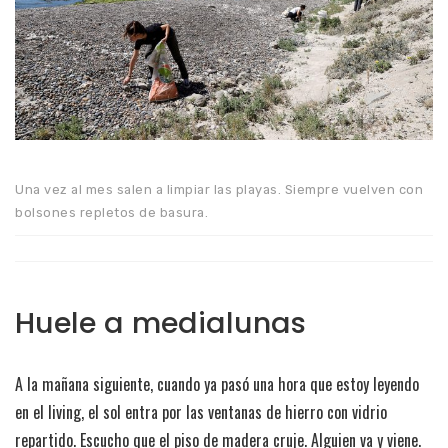
Una vez al mes salen a limpiar las playas. Siempre vuelven con
bolsones repletos de basura.
Huele a medialunas
A la mañana siguiente, cuando ya pasó una hora que estoy leyendo
en el living, el sol entra por las ventanas de hierro con vidrio
repartido. Escucho que el piso de madera cruje. Alguien va y viene.