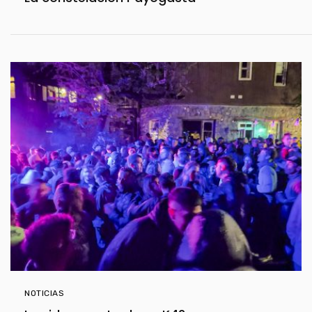
NOTICIAS