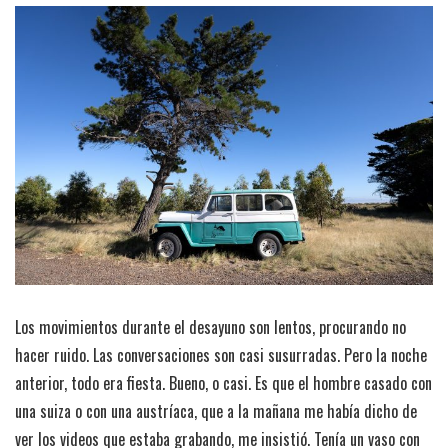
Los movimientos durante el desayuno son lentos, procurando no
hacer ruido. Las conversaciones son casi susurradas. Pero la noche
anterior, todo era fiesta. Bueno, o casi. Es que el hombre casado con
una suiza o con una austríaca, que a la mañana me había dicho de
ver los videos que estaba grabando, me insistió. Tenía un vaso con