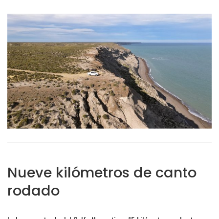
Nueve kilómetros de canto
rodado