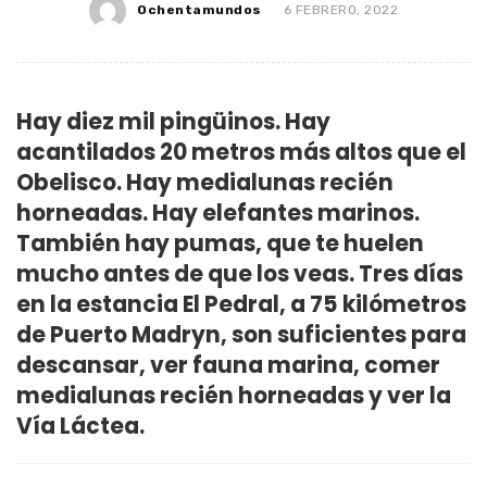
Ochentamundos
6 FEBRERO, 2022
Hay diez mil pingüinos. Hay
acantilados 20 metros más altos que el
Obelisco. Hay medialunas recién
horneadas. Hay elefantes marinos.
También hay pumas, que te huelen
mucho antes de que los veas. Tres días
en la estancia El Pedral, a 75 kilómetros
de Puerto Madryn, son suficientes para
descansar, ver fauna marina, comer
medialunas recién horneadas y ver la
Vía Láctea.