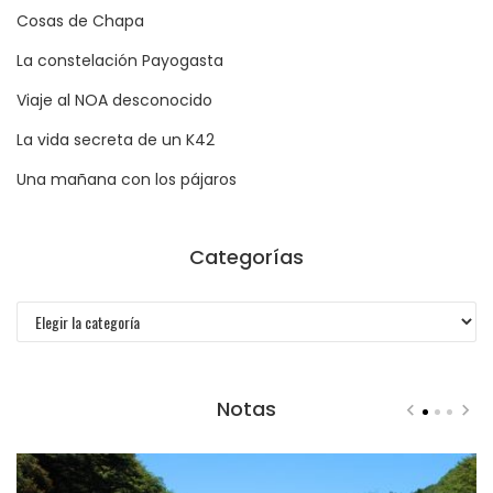
Cosas de Chapa
La constelación Payogasta
Viaje al NOA desconocido
La vida secreta de un K42
Una mañana con los pájaros
Categorías
Categorías
Notas