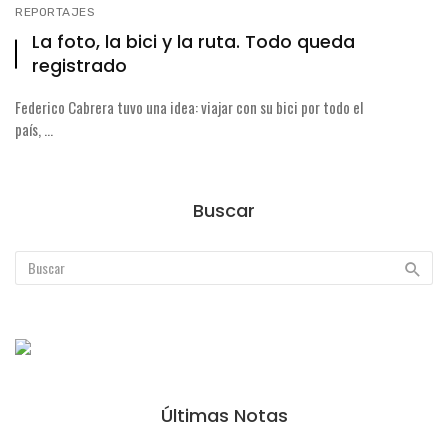
REPORTAJES
La foto, la bici y la ruta. Todo queda
registrado
Federico Cabrera tuvo una idea: viajar con su bici por todo el
país, ...
Buscar
Últimas Notas