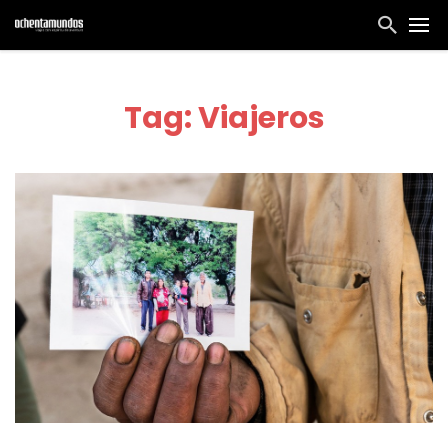
Tag: Viajeros