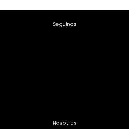
Seguinos
Nosotros