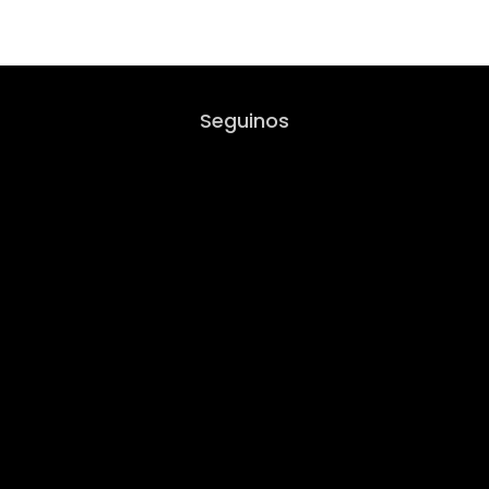
Seguinos