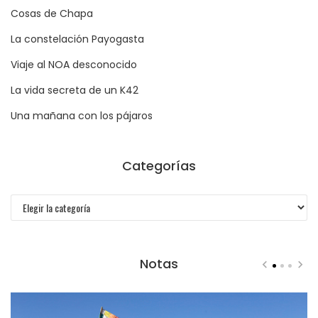
Cosas de Chapa
La constelación Payogasta
Viaje al NOA desconocido
La vida secreta de un K42
Una mañana con los pájaros
Categorías
Categorías
Notas