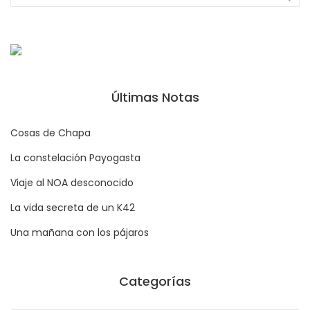
Últimas Notas
Cosas de Chapa
La constelación Payogasta
Viaje al NOA desconocido
La vida secreta de un K42
Una mañana con los pájaros
Categorías