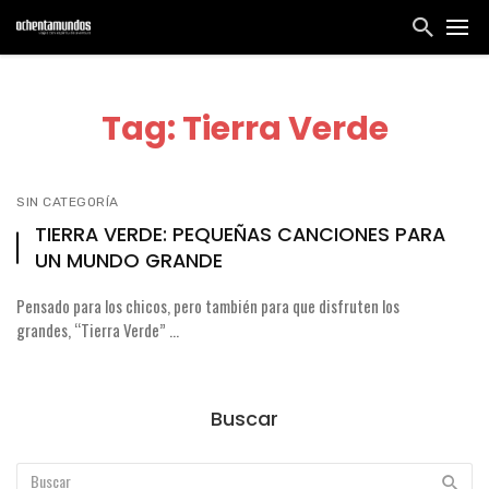
Tag: Tierra Verde
SIN CATEGORÍA
TIERRA VERDE: PEQUEÑAS CANCIONES PARA
UN MUNDO GRANDE
Pensado para los chicos, pero también para que disfruten los
grandes, “Tierra Verde” ...
Buscar