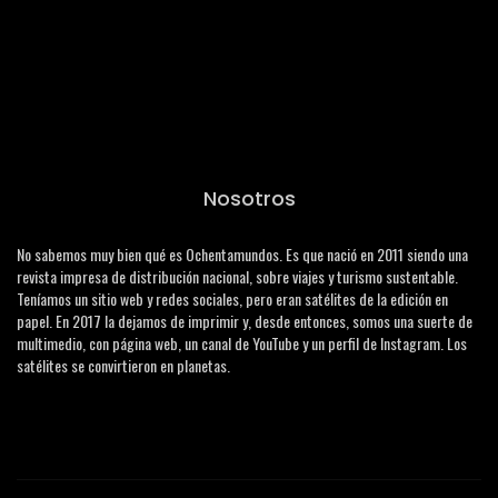
Nosotros
No sabemos muy bien qué es Ochentamundos. Es que nació en 2011 siendo una
revista impresa de distribución nacional, sobre viajes y turismo sustentable.
Teníamos un sitio web y redes sociales, pero eran satélites de la edición en
papel. En 2017 la dejamos de imprimir y, desde entonces, somos una suerte de
multimedio, con página web, un canal de YouTube y un perfil de Instagram. Los
satélites se convirtieron en planetas.