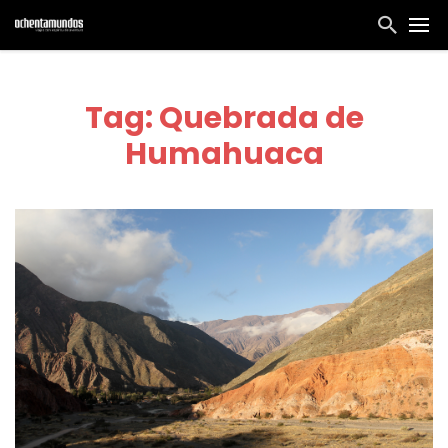
Tag: Quebrada de
Humahuaca