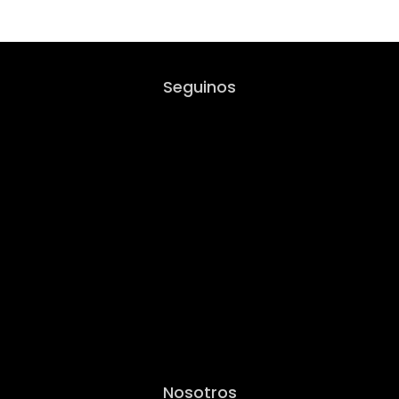
Seguinos
Nosotros