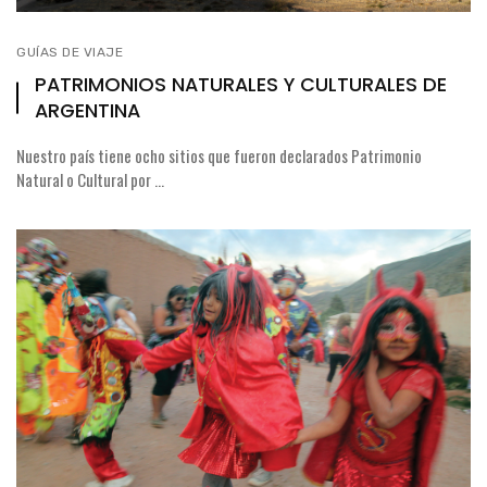
GUÍAS DE VIAJE
PATRIMONIOS NATURALES Y CULTURALES DE
ARGENTINA
Nuestro país tiene ocho sitios que fueron declarados Patrimonio
Natural o Cultural por ...