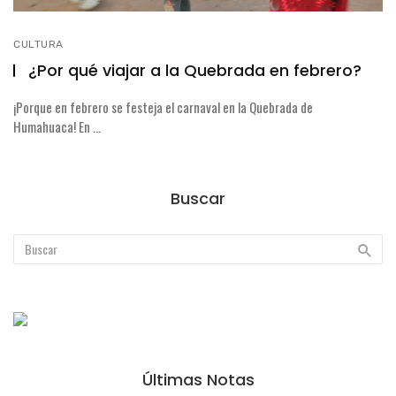
CULTURA
¿Por qué viajar a la Quebrada en febrero?
¡Porque en febrero se festeja el carnaval en la Quebrada de
Humahuaca! En ...
Buscar
Últimas Notas