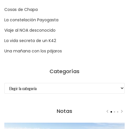
Cosas de Chapa
La constelación Payogasta
Viaje al NOA desconocido
La vida secreta de un K42
Una mañana con los pájaros
Categorías
Categorías
Notas