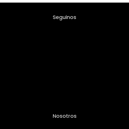
Seguinos
Nosotros