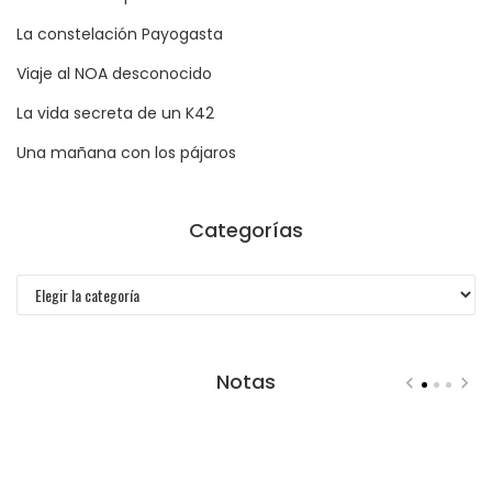
La constelación Payogasta
Viaje al NOA desconocido
La vida secreta de un K42
Una mañana con los pájaros
Categorías
Categorías
Notas