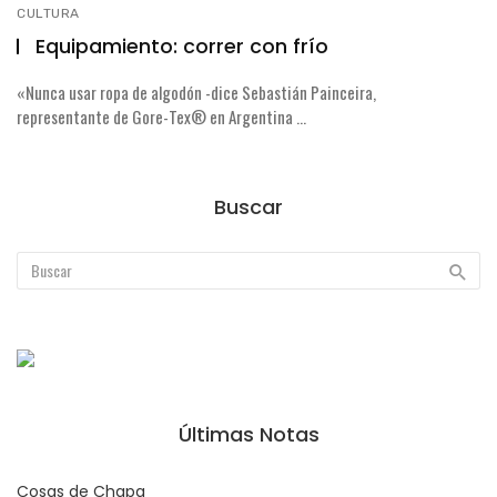
CULTURA
Equipamiento: correr con frío
«Nunca usar ropa de algodón -dice Sebastián Painceira,
representante de Gore-Tex® en Argentina ...
Buscar
Últimas Notas
Cosas de Chapa