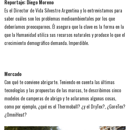
Reportaje: Diego Moreno
Es el Director de Vida Silvestre Argentina y lo entrevistamos para
saber cuáles son los problemas medioambientales por los que
deberíamos preocuparnos. Él asegura que la clave es la forma en la
que la Humanidad utiliza sus recursos naturales y produce lo que el
crecimiento demográfico demanda. Imperdible.
Mercado
Con qué te conviene abrigarte. Teniendo en cuenta las últimas
tecnologías y las propuestas de las marcas, te describimos cinco
modelos de camperas de abrigo y te aclaramos algunas cosas,
como por ejemplo, ¿qué es el Thermoball? ¿y el DryTex?, ¿GoreTex?
¿OmniHeat?