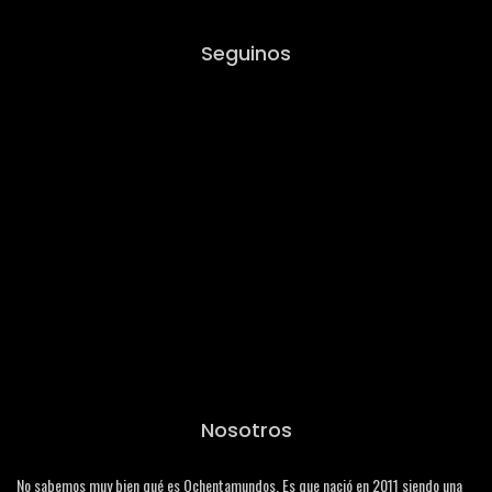
Seguinos
Nosotros
No sabemos muy bien qué es Ochentamundos. Es que nació en 2011 siendo una