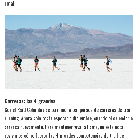
nota!
Carreras: las 4 grandes
Con el Raíd Columbia se terminó la temporada de carreras de trail
running. Ahora sólo resta esperar a diciembre, cuando el calendario
arranca nuevamente. Para mantener viva la llama, en esta nota
revivimos cómo fueron las 4 grandes competencias de trail de