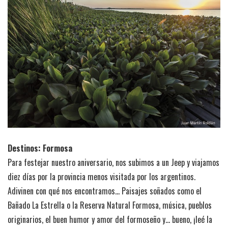
Destinos: Formosa
Para festejar nuestro aniversario, nos subimos a un Jeep y viajamos
diez días por la provincia menos visitada por los argentinos.
Adivinen con qué nos encontramos… Paisajes soñados como el
Bañado La Estrella o la Reserva Natural Formosa, música, pueblos
originarios, el buen humor y amor del formoseño y… bueno, ¡leé la