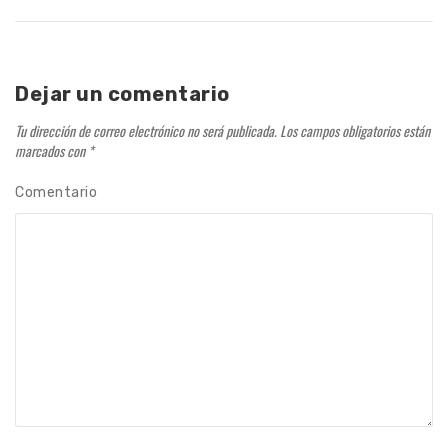
Dejar un comentario
Tu dirección de correo electrónico no será publicada.
Los campos obligatorios están
marcados con
*
Comentario