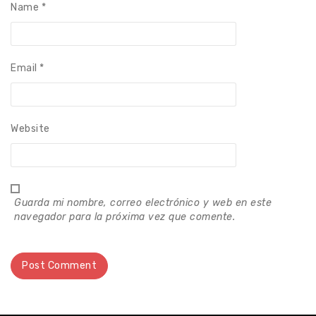
Name
*
Email
*
Website
Guarda mi nombre, correo electrónico y web en este
navegador para la próxima vez que comente.