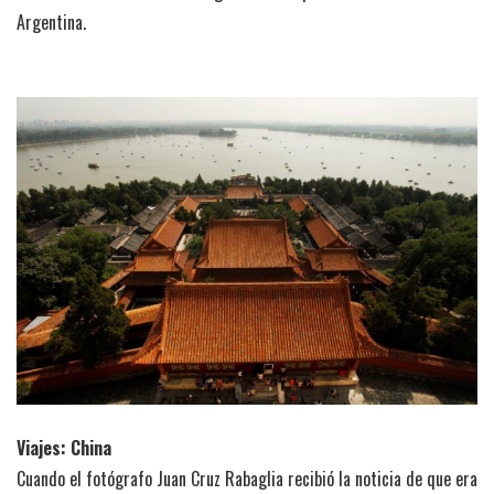
Argentina.
Viajes: China
Cuando el fotógrafo Juan Cruz Rabaglia recibió la noticia de que era