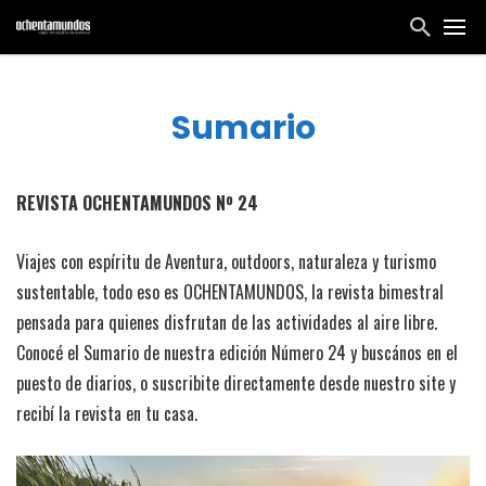
Sumario
REVISTA OCHENTAMUNDOS Nº 24
Viajes con espíritu de Aventura, outdoors, naturaleza y turismo
sustentable, todo eso es OCHENTAMUNDOS, la revista bimestral
pensada para quienes disfrutan de las actividades al aire libre.
Conocé el Sumario de nuestra edición Número 24 y buscános en el
puesto de diarios, o suscribite directamente desde nuestro site y
recibí la revista en tu casa.