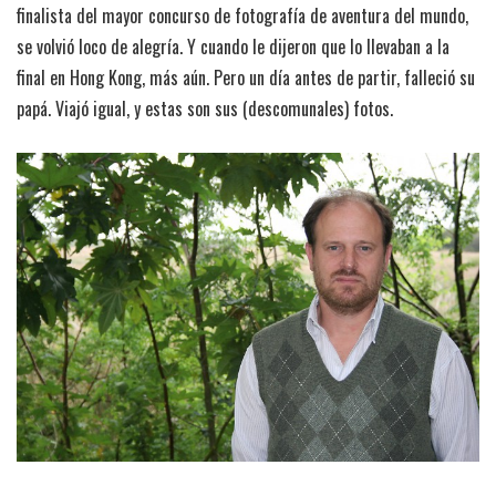
finalista del mayor concurso de fotografía de aventura del mundo,
se volvió loco de alegría. Y cuando le dijeron que lo llevaban a la
final en Hong Kong, más aún. Pero un día antes de partir, falleció su
papá. Viajó igual, y estas son sus (descomunales) fotos.