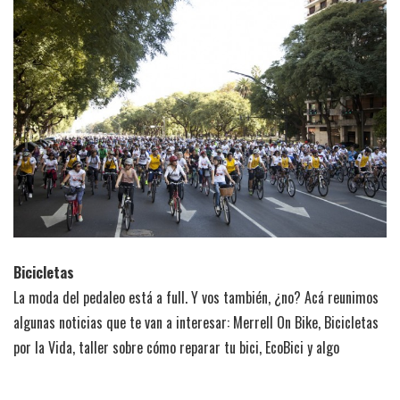
Bicicletas
La moda del pedaleo está a full. Y vos también, ¿no? Acá reunimos
algunas noticias que te van a interesar: Merrell On Bike, Bicicletas
por la Vida, taller sobre cómo reparar tu bici, EcoBici y algo