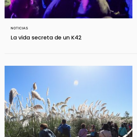
NOTICIAS
La vida secreta de un K42