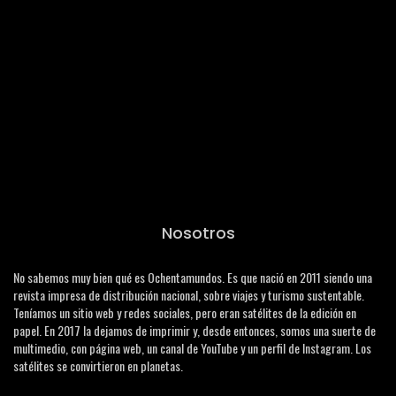
Nosotros
No sabemos muy bien qué es Ochentamundos. Es que nació en 2011 siendo una
revista impresa de distribución nacional, sobre viajes y turismo sustentable.
Teníamos un sitio web y redes sociales, pero eran satélites de la edición en
papel. En 2017 la dejamos de imprimir y, desde entonces, somos una suerte de
multimedio, con página web, un canal de YouTube y un perfil de Instagram. Los
satélites se convirtieron en planetas.