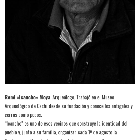
René «Icancho» Moya
. Arqueólogo. Trabajó en el Museo
Arqueológico de Cachi desde su fundación y conoce los antigales y
cerros como pocos.
“Icancho” es uno de esos vecinos que construye la identidad del
pueblo y, junto a su familia, organizan cada 1º de agosto la