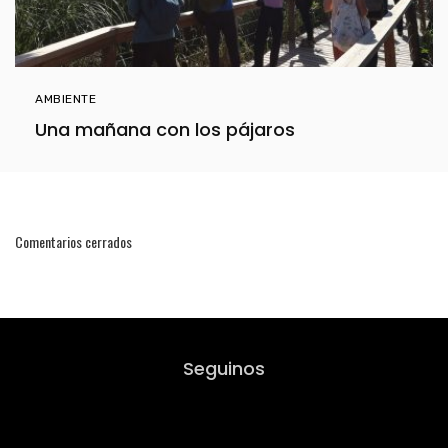
AMBIENTE
Una mañana con los pájaros
Comentarios cerrados
Seguinos