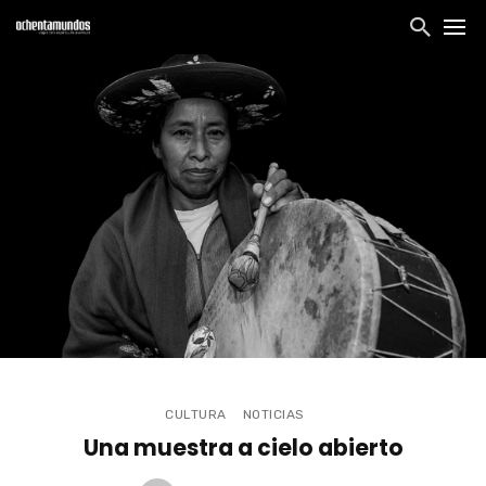
CULTURA
NOTICIAS
Una muestra a cielo abierto