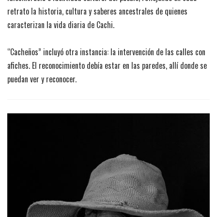
retrato la historia, cultura y saberes ancestrales de quienes
caracterizan la vida diaria de Cachi.
“Cacheños” incluyó otra instancia: la intervención de las calles con
afiches. El reconocimiento debía estar en las paredes, allí donde se
puedan ver y reconocer.