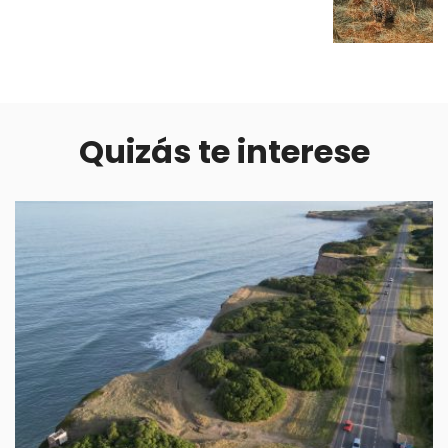
Quizás te interese