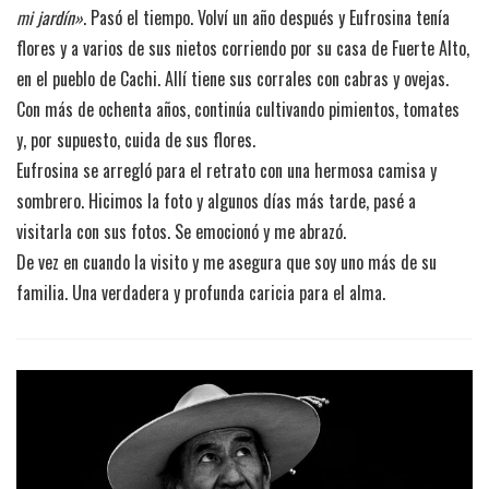
mi jardín»
. Pasó el tiempo. Volví un año después y Eufrosina tenía
flores y a varios de sus nietos corriendo por su casa de Fuerte Alto,
en el pueblo de Cachi. Allí tiene sus corrales con cabras y ovejas.
Con más de ochenta años, continúa cultivando pimientos, tomates
y, por supuesto, cuida de sus flores.
Eufrosina se arregló para el retrato con una hermosa camisa y
sombrero. Hicimos la foto y algunos días más tarde, pasé a
visitarla con sus fotos. Se emocionó y me abrazó.
De vez en cuando la visito y me asegura que soy uno más de su
familia. Una verdadera y profunda caricia para el alma.