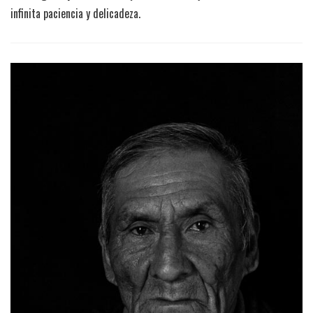
infinita paciencia y delicadeza.