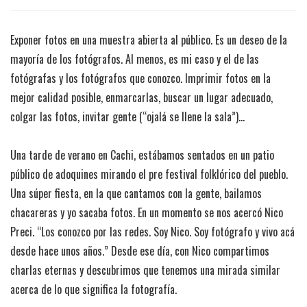
Exponer fotos en una muestra abierta al público. Es un deseo de la
mayoría de los fotógrafos. Al menos, es mi caso y el de las
fotógrafas y los fotógrafos que conozco. Imprimir fotos en la
mejor calidad posible, enmarcarlas, buscar un lugar adecuado,
colgar las fotos, invitar gente (“ojalá se llene la sala”)…
Una tarde de verano en Cachi, estábamos sentados en un patio
público de adoquines mirando el pre festival folklórico del pueblo.
Una súper fiesta, en la que cantamos con la gente, bailamos
chacareras y yo sacaba fotos. En un momento se nos acercó Nico
Preci. “Los conozco por las redes. Soy Nico. Soy fotógrafo y vivo acá
desde hace unos años.” Desde ese día, con Nico compartimos
charlas eternas y descubrimos que tenemos una mirada similar
acerca de lo que significa la fotografía.