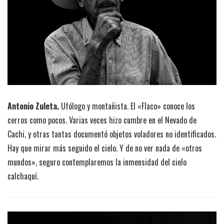
Antonio Zuleta.
Ufólogo y montañista. El «Flaco» conoce los
cerros como pocos. Varias veces hizo cumbre en el Nevado de
Cachi, y otras tantas documentó objetos voladores no identificados.
Hay que mirar más seguido el cielo. Y de no ver nada de «otros
mundos», seguro contemplaremos la inmensidad del cielo
calchaquí.