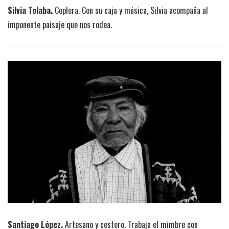
Silvia Tolaba.
Coplera. Con su caja y música, Silvia acompaña al
imponente paisaje que nos rodea.
Santiago López.
Artesano y cestero. Trabaja el mimbre con