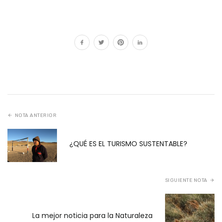
NOTA ANTERIOR
¿QUÉ ES EL TURISMO SUSTENTABLE?
SIGUIENTE NOTA
La mejor noticia para la Naturaleza