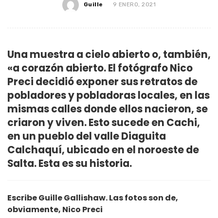
Guille
9 ENERO, 2021
Una muestra a cielo abierto o, también,
«a corazón abierto. El fotógrafo Nico
Preci decidió exponer sus retratos de
pobladores y pobladoras locales, en las
mismas calles donde ellos nacieron, se
criaron y viven. Esto sucede en Cachi,
en un pueblo del valle Diaguita
Calchaquí, ubicado en el noroeste de
Salta. Esta es su historia.
Escribe Guille Gallishaw. Las fotos son de,
obviamente, Nico Preci