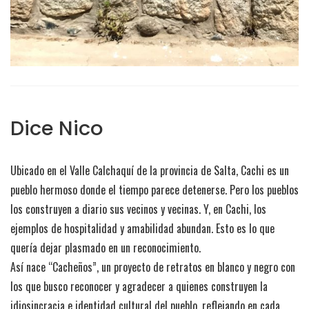
Dice Nico
Ubicado en el Valle Calchaquí de la provincia de Salta, Cachi es un
pueblo hermoso donde el tiempo parece detenerse. Pero los pueblos
los construyen a diario sus vecinos y vecinas. Y, en Cachi, los
ejemplos de hospitalidad y amabilidad abundan. Esto es lo que
quería dejar plasmado en un reconocimiento.
Así nace “Cacheños”, un proyecto de retratos en blanco y negro con
los que busco reconocer y agradecer a quienes construyen la
idiosincracia e identidad cultural del pueblo, reflejando en cada