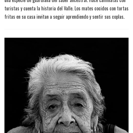
turistas y cuenta la historia del Valle. Los mates cocidos con tortas
fritas en su casa invitan a seguir aprendiendo y sentir sus coplas.