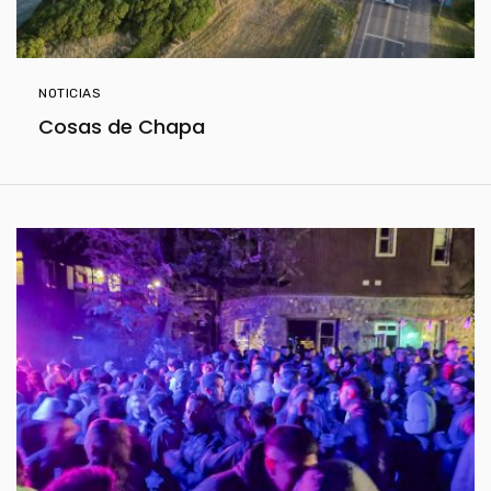
NOTICIAS
Cosas de Chapa