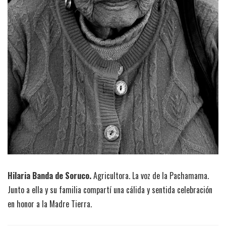
Hilaria Banda de Soruco.
Agricultora. La voz de la Pachamama.
Junto a ella y su familia compartí una cálida y sentida celebración
en honor a la Madre Tierra.