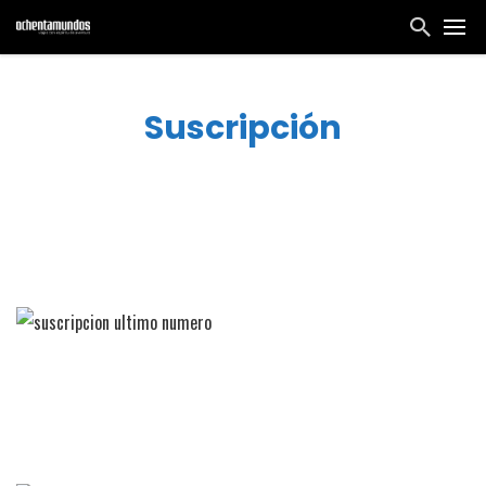
Suscripción