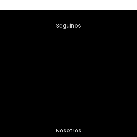
Seguinos
Nosotros