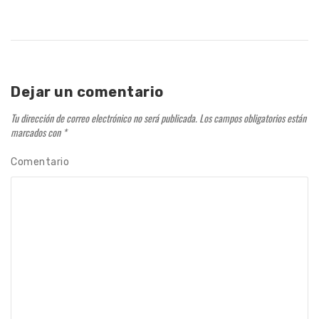
Dejar un comentario
Tu dirección de correo electrónico no será publicada.
Los campos obligatorios están
marcados con
*
Comentario