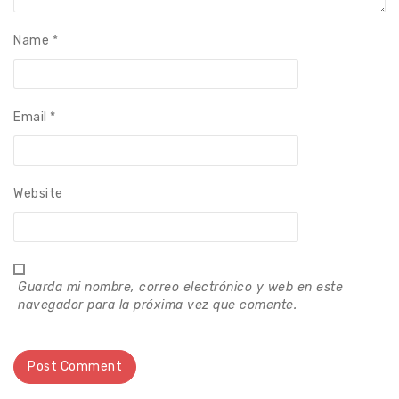
Name
*
Email
*
Website
Guarda mi nombre, correo electrónico y web en este
navegador para la próxima vez que comente.